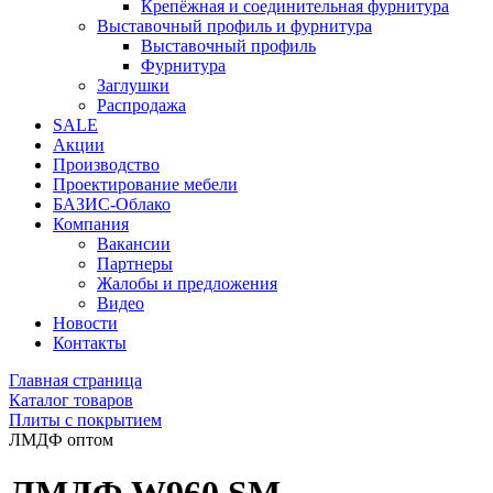
Крепёжная и соединительная фурнитура
Выставочный профиль и фурнитура
Выставочный профиль
Фурнитура
Заглушки
Распродажа
SALE
Акции
Производство
Проектирование мебели
БАЗИС-Облако
Компания
Вакансии
Партнеры
Жалобы и предложения
Видео
Новости
Контакты
Главная страница
Каталог товаров
Плиты с покрытием
ЛМДФ оптом