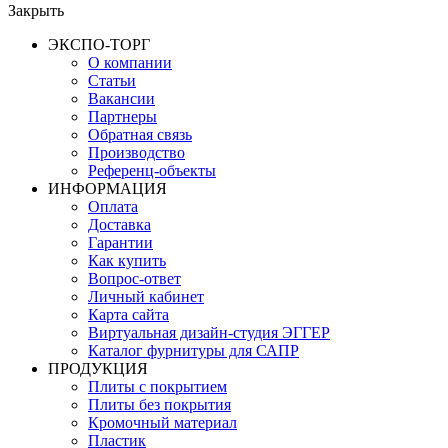
Закрыть
ЭКСПО-ТОРГ
О компании
Статьи
Вакансии
Партнеры
Обратная связь
Производство
Референц-объекты
ИНФОРМАЦИЯ
Оплата
Доставка
Гарантии
Как купить
Вопрос-ответ
Личный кабинет
Карта сайта
Виртуальная дизайн-студия ЭГГЕР
Каталог фурнитуры для САПР
ПРОДУКЦИЯ
Плиты с покрытием
Плиты без покрытия
Кромочный материал
Пластик