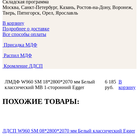
Складская программа
Москва, Санкт-Петербург, Казань, Ростов-на-Дону, Воронеж,
Тверь, Пятигорск, Орел, Ярославль
В корзину
Подробнее о доставке
Все способы оплаты
Присадка МДФ
Распил МДФ
Кромление ЛДСП
ЛМДФ W960 SM 18*2800*2070 мм Белый
6 185
В
классический MB 1-сторонний Egger
руб.
корзину
ПОХОЖИЕ ТОВАРЫ:
ЛДСП W960 SM 08*2800*2070 мм Белый классический Egger