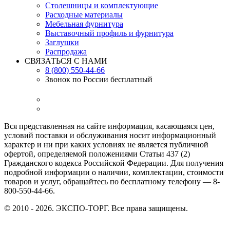
Столешницы и комплектующие
Расходные материалы
Мебельная фурнитура
Выставочный профиль и фурнитура
Заглушки
Распродажа
СВЯЗАТЬСЯ С НАМИ
8 (800) 550-44-66
Звонок по России бесплатный
Вся представленная на сайте информация, касающаяся цен,
условий поставки и обслуживания носит информационный
характер и ни при каких условиях не является публичной
офертой, определяемой положениями Статьи 437 (2)
Гражданского кодекса Российской Федерации. Для получения
подробной информации о наличии, комплектации, стоимости
товаров и услуг, обращайтесь по бесплатному телефону — 8-
800-550-44-66.
© 2010 - 2026. ЭКСПО-ТОРГ. Все права защищены.