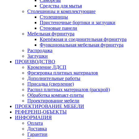
Саморезы
Средства для мытья
Столешницы и комплектующие
Столешницы
Пристеночные бортики и заглушки
Стеновые панели
Мебельная фурнитура
Крепёжная и соединительная фурнитура
Функциональная мебельная фурнитура
Распродажа
Заглушки
ПРОИЗВОДСТВО
Кромление ЛДСП
Фрезеровка плитных материалов
Дополнительные работы
Присадка (сверление)
Распил плитных материалов (раскрой)
Обработка компакт-плиты
Проектирование мебели
ПРОЕКТИРОВАНИЕ МЕБЕЛИ
РЕФЕРЕНЦ-ОБЪЕKТЫ
ИНФОРМАЦИЯ
Оплата
Доставка
Гарантии