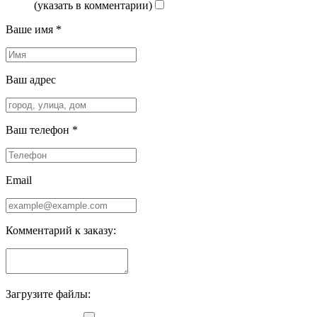
(указать в комментарии)
Ваше имя *
Ваш адрес
Ваш телефон *
Email
Комментарий к заказу:
Загрузите файлы: