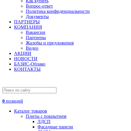
Как купить
Вопрос-ответ
Политика конфиденциальности
Документы
ПАРТНЕРЫ
КОМПАНИЯ
Вакансии
Партнеры
Жалобы и предложения
Видео
АКЦИИ
НОВОСТИ
БАЗИС-Облако
КОНТАКТЫ
0
позиций
Каталог товаров
Плиты с покрытием
ЛДСП
Фасадные панели