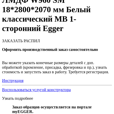
ЛМДФ W960 SM
18*2800*2070 мм Белый
классический MB 1-
сторонний Egger
ЗАКАЗАТЬ РАСПИЛ
Оформить производственный заказ самостоятельно
Вы можете указать конечные размеры деталей с доп.
обработкой (кромление, присадка, фрезеровка и пр.), узнать
стоимость и запустить заказ в работу. Требуется регистрация.
Инструкция
Воспользоваться услугой конструктора
Узнать подробнее
Заказ образцов осуществляется на портале
myEGGER.