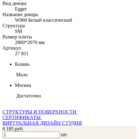
Вид декора
Egger
Название декора
W960 Белый классический
Структура
SM
Размер плиты
2800*2070 мм
Артикул
27 851
Казань
Мало
Москва
Достаточно
СТРУКТУРЫ И ПОВЕРХНОСТИ
СЕРТИФИКАТЫ
ВИРТУАЛЬНАЯ ДИЗАЙН СТУДИЯ
6 185 руб.
шт