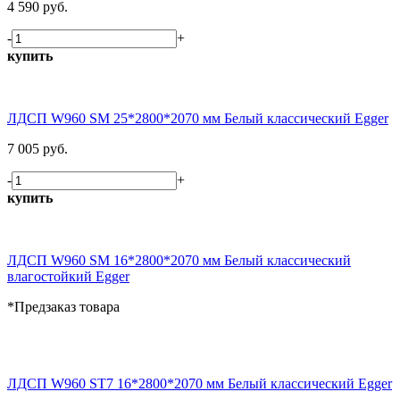
4 590 руб.
-
+
купить
ЛДСП W960 SM 25*2800*2070 мм Белый классический Egger
7 005 руб.
-
+
купить
ЛДСП W960 SM 16*2800*2070 мм Белый классический
влагостойкий Egger
*Предзаказ товара
ЛДСП W960 ST7 16*2800*2070 мм Белый классический Egger