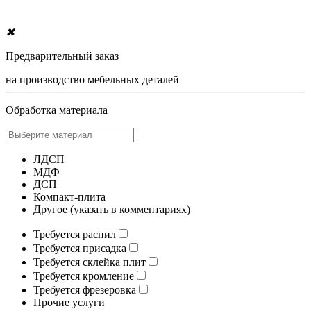
✖
Предварительный заказ
на производство мебельных деталей
Обработка материала
ЛДСП
МДФ
ДСП
Компакт-плита
Другое (указать в комментариях)
Требуется распил
Требуется присадка
Требуется склейка плит
Требуется кромление
Требуется фрезеровка
Прочие услуги