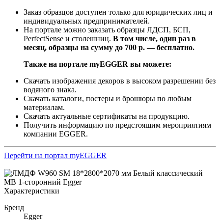
Заказ образцов доступен только для юридических лиц и
индивидуальных предпринимателей.
На портале можно заказать образцы ЛДСП, БСП,
PerfectSense и столешниц.
В том числе, один раз в
месяц, образцы на сумму до 700 р. — бесплатно.
Также на портале myEGGER вы можете:
Скачать изображения декоров в высоком разрешении без
водяного знака.
Скачать каталоги, постеры и брошюры по любым
материалам.
Скачать актуальные сертификаты на продукцию.
Получить информацию по предстоящим мероприятиям
компании EGGER.
Перейти на портал myEGGER
Характеристики
Бренд
Egger