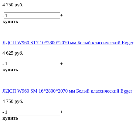
4 750 руб.
-
+
купить
ЛДСП W960 ST7 10*2800*2070 мм Белый классический Egger
4 625 руб.
-
+
купить
ЛДСП W960 SM 16*2800*2070 мм Белый классический Egger
4 750 руб.
-
+
купить