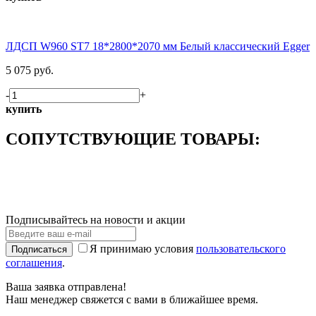
ЛДСП W960 ST7 18*2800*2070 мм Белый классический Egger
5 075 руб.
-
+
купить
СОПУТСТВУЮЩИЕ ТОВАРЫ:
Подписывайтесь на новости и акции
Я принимаю условия
пользовательского
Подписаться
соглашения
.
Ваша заявка отправлена!
Наш менеджер свяжется с вами в ближайшее время.