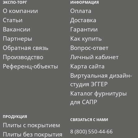
ЭКСПО-ТОРГ
ИНФОРМАЦИЯ
О компании
Оплата
Статьи
Доставка
Вакансии
Гарантии
Партнеры
Как купить
Обратная связь
Вопрос-ответ
Производство
Личный кабинет
Референц-объекты
Карта сайта
Виртуальная дизайн-
студия ЭГГЕР
Каталог фурнитуры
для САПР
ПРОДУКЦИЯ
СВЯЗАТЬСЯ С НАМИ
Плиты с покрытием
8 (800) 550-44-66
Плиты без покрытия