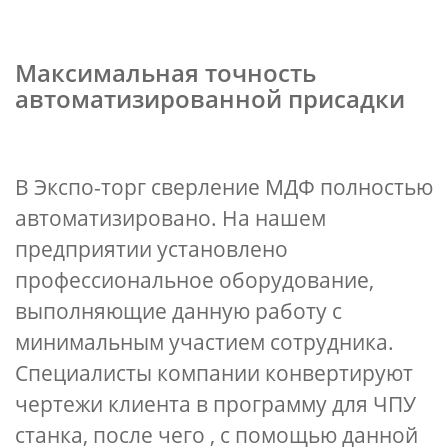
Максимальная точность
автоматизированной присадки
В Экспо-торг сверление МДФ полностью
автоматизировано. На нашем
предприятии установлено
профессиональное оборудование,
выполняющие данную работу с
минимальным участием сотрудника.
Специалисты компании конвертируют
чертежи клиента в программу для ЧПУ
станка, после чего , с помощью данной