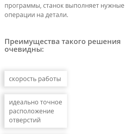
программы, станок выполняет нужные
операции на детали.
Преимущества такого решения
очевидны:
скорость работы
идеально точное
расположение
отверстий