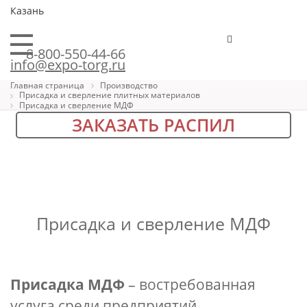
Казань
8-800-550-44-66
info@expo-torg.ru
Главная страница
Производство
Присадка и сверление плитных материалов
Присадка и сверление МДФ
ЗАКАЗАТЬ РАСПИЛ
Присадка и сверление МДФ
Присадка МДФ
– востребованная
услуга среди предприятий,