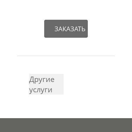
ЗАКАЗАТЬ
Другие
услуги