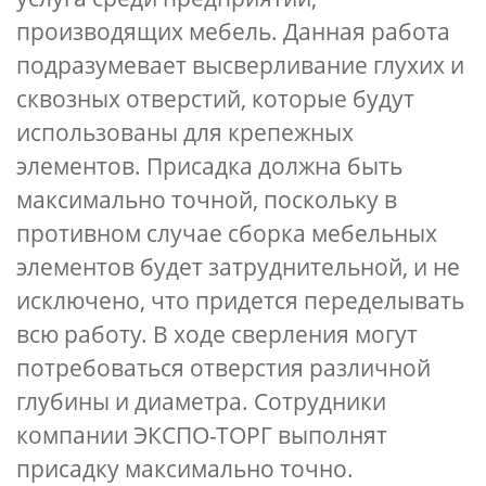
производящих мебель. Данная работа
подразумевает высверливание глухих и
сквозных отверстий, которые будут
использованы для крепежных
элементов. Присадка должна быть
максимально точной, поскольку в
противном случае сборка мебельных
элементов будет затруднительной, и не
исключено, что придется переделывать
всю работу. В ходе сверления могут
потребоваться отверстия различной
глубины и диаметра. Сотрудники
компании ЭКСПО-ТОРГ выполнят
присадку максимально точно.