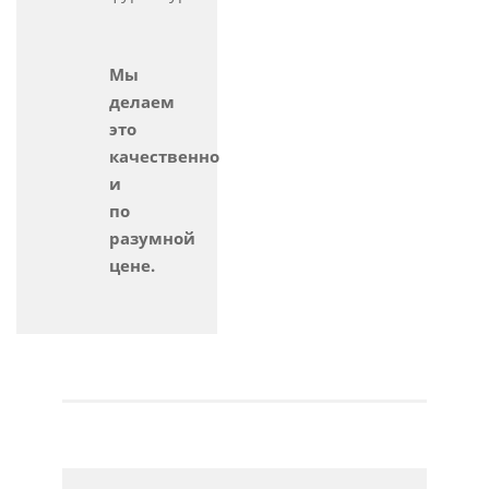
Мы
делаем
это
качественно
и
по
разумной
цене.