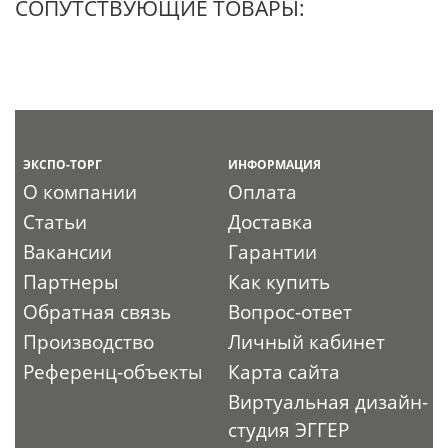
СОПУТСТВУЮЩИЕ ТОВАРЫ:
ЭКСПО-ТОРГ
ИНФОРМАЦИЯ
О компании
Оплата
Статьи
Доставка
Вакансии
Гарантии
Партнеры
Как купить
Обратная связь
Вопрос-ответ
Производство
Личный кабинет
Референц-объекты
Карта сайта
Виртуальная дизайн-
студия ЭГГЕР