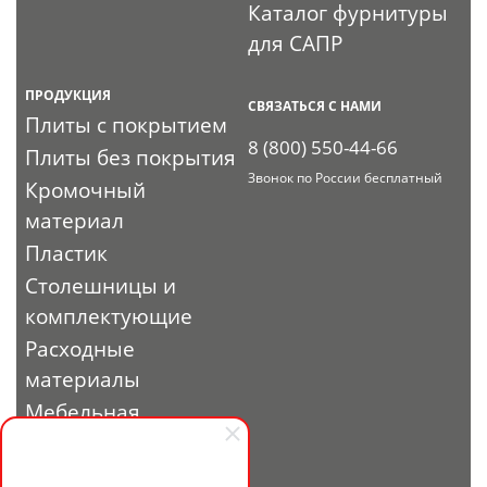
Каталог фурнитуры
для САПР
ПРОДУКЦИЯ
СВЯЗАТЬСЯ С НАМИ
Плиты с покрытием
8 (800) 550-44-66
Плиты без покрытия
Звонок по России бесплатный
Кромочный
материал
Пластик
Столешницы и
комплектующие
Расходные
материалы
Мебельная
фурнитура
Выставочный