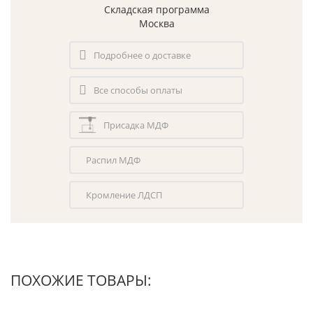
Складская программа
Москва
Подробнее о доставке
Все способы оплаты
Присадка МДФ
Распил МДФ
Кромление ЛДСП
ПОХОЖИЕ ТОВАРЫ: