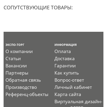
СОПУТСТВУЮЩИЕ ТОВАРЫ:
ЭКСПО-ТОРГ
ИНФОРМАЦИЯ
О компании
Оплата
Статьи
Доставка
Вакансии
Гарантии
Партнеры
Как купить
Обратная связь
Вопрос-ответ
Производство
Личный кабинет
Референц-объекты
Карта сайта
Виртуальная дизайн-