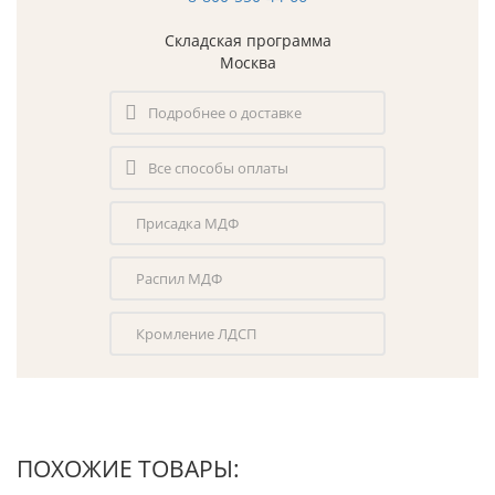
Складская программа
Москва
Подробнее о доставке
Все способы оплаты
Присадка МДФ
Распил МДФ
Кромление ЛДСП
ПОХОЖИЕ ТОВАРЫ: