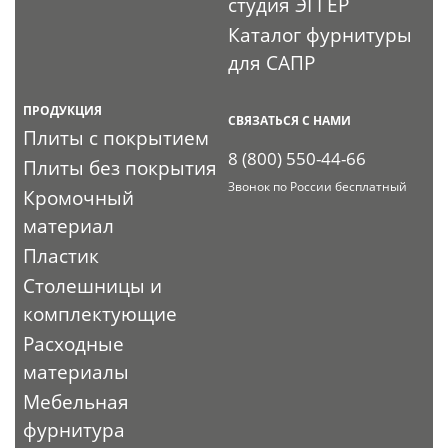
студия ЭГГЕР
Каталог фурнитуры
для САПР
ПРОДУКЦИЯ
СВЯЗАТЬСЯ С НАМИ
Плиты с покрытием
8 (800) 550-44-66
Плиты без покрытия
Звонок по России бесплатный
Кромочный
материал
Пластик
Столешницы и
комплектующие
Расходные
материалы
Мебельная
фурнитура