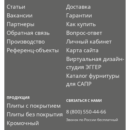
Статьи
Доставка
Вакансии
Гарантии
Партнеры
Как купить
Обратная связь
Вопрос-ответ
Производство
Личный кабинет
Референц-объекты
Карта сайта
Виртуальная дизайн-
студия ЭГГЕР
Каталог фурнитуры
для САПР
ПРОДУКЦИЯ
СВЯЗАТЬСЯ С НАМИ
Плиты с покрытием
8 (800) 550-44-66
Плиты без покрытия
Звонок по России бесплатный
Кромочный