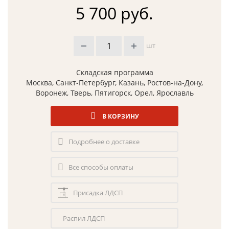
5 700 руб.
шт
Складская программа
Москва, Санкт-Петербург, Казань, Ростов-на-Дону,
Воронеж, Тверь, Пятигорск, Орел, Ярославль
В КОРЗИНУ
Подробнее о доставке
Все способы оплаты
Присадка ЛДСП
Распил ЛДСП