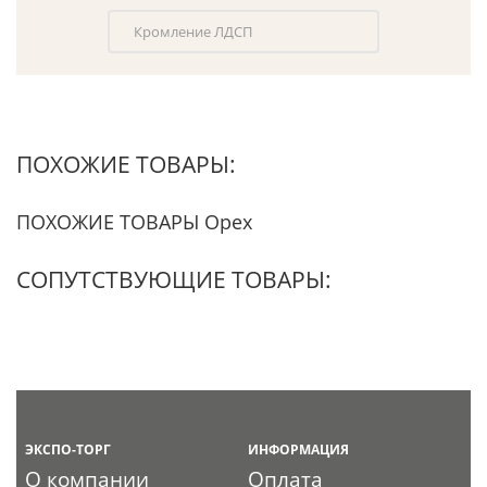
Кромление ЛДСП
ПОХОЖИЕ ТОВАРЫ:
ПОХОЖИЕ ТОВАРЫ Орех
СОПУТСТВУЮЩИЕ ТОВАРЫ:
ЭКСПО-ТОРГ
ИНФОРМАЦИЯ
О компании
Оплата