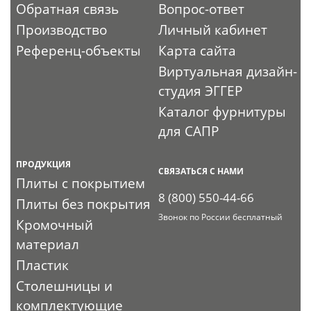
Обратная связь
Вопрос-ответ
Производство
Личный кабинет
Референц-объекты
Карта сайта
Виртуальная дизайн-
студия ЭГГЕР
Каталог фурнитуры
для САПР
ПРОДУКЦИЯ
СВЯЗАТЬСЯ С НАМИ
Плиты с покрытием
8 (800) 550-44-66
Плиты без покрытия
Звонок по России бесплатный
Кромочный
материал
Пластик
Столешницы и
комплектующие