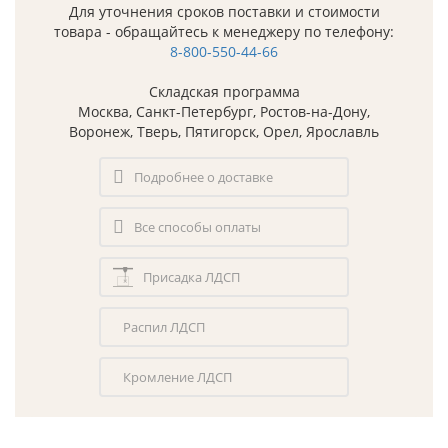
Для уточнения сроков поставки и стоимости
товара - обращайтесь к менеджеру по телефону:
8-800-550-44-66
Складская программа
Москва, Санкт-Петербург, Ростов-на-Дону,
Воронеж, Тверь, Пятигорск, Орел, Ярославль
Подробнее о доставке
Все способы оплаты
Присадка ЛДСП
Распил ЛДСП
Кромление ЛДСП