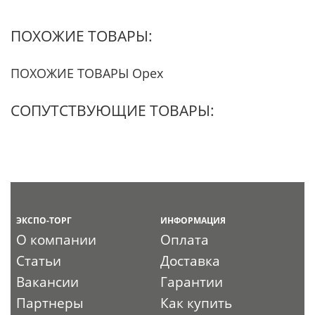
ПОХОЖИЕ ТОВАРЫ:
ПОХОЖИЕ ТОВАРЫ Орех
СОПУТСТВУЮЩИЕ ТОВАРЫ:
ЭКСПО-ТОРГ
ИНФОРМАЦИЯ
О компании
Оплата
Статьи
Доставка
Вакансии
Гарантии
Партнеры
Как купить