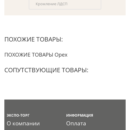
Кромление ЛДСП
ПОХОЖИЕ ТОВАРЫ:
ПОХОЖИЕ ТОВАРЫ Орех
СОПУТСТВУЮЩИЕ ТОВАРЫ:
ЭКСПО-ТОРГ
ИНФОРМАЦИЯ
О компании
Оплата