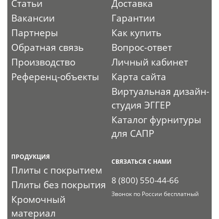
Статьи
Доставка
Вакансии
Гарантии
Партнеры
Как купить
Обратная связь
Вопрос-ответ
Производство
Личный кабинет
Референц-объекты
Карта сайта
Виртуальная дизайн-
студия ЭГГЕР
Каталог фурнитуры
для САПР
ПРОДУКЦИЯ
СВЯЗАТЬСЯ С НАМИ
Плиты с покрытием
8 (800) 550-44-66
Плиты без покрытия
Звонок по России бесплатный
Кромочный
материал