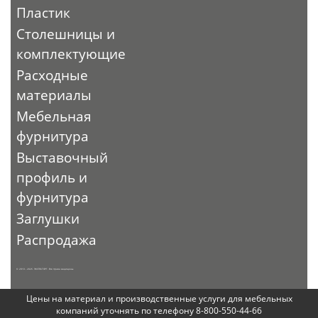
Пластик
Столешницы и
комплектующие
Расходные
материалы
Мебельная
фурнитура
Выставочный
профиль и
фурнитура
Заглушки
Распродажа
© 2010 - 2026. ЭКСПО-ТОРГ. Все права защищены.
Цены на материал и производственные услуги для мебельных
компаний уточнять по телефону 8-800-550-44-66