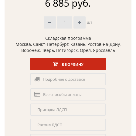
6 885 руб.
шт
Складская программа
Москва, Санкт-Петербург, Казань, Ростов-на-Дону,
Воронеж, Тверь, Пятигорск, Орел, Ярославль
В КОРЗИНУ
Подробнее о доставке
Все способы оплаты
Присадка ЛДСП
Распил ЛДСП