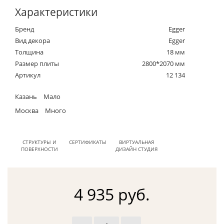
Характеристики
Бренд
Egger
Вид декора
Egger
Толщина
18 мм
Размер плиты
2800*2070 мм
Артикул
12 134
Казань
Мало
Москва
Много
СТРУКТУРЫ И
СЕРТИФИКАТЫ
ВИРТУАЛЬНАЯ
ПОВЕРХНОСТИ
ДИЗАЙН СТУДИЯ
4 935 руб.