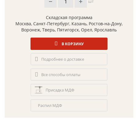
шт
Складская программа
Москва, Санкт-Петербург, Казань, Ростов-на-Дону,
Воронеж, Тверь, Пятигорск, Орел, Ярославль
В КОРЗИНУ
Подробнее о доставке
Все способы оплаты
Присадка МДФ
Распил МДФ