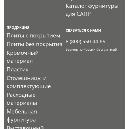
Каталог фурнитуры
для САПР
ПРОДУКЦИЯ
СВЯЗАТЬСЯ С НАМИ
Плиты с покрытием
8 (800) 550-44-66
Плиты без покрытия
Звонок по России бесплатный
Кромочный
материал
Пластик
Столешницы и
комплектующие
Расходные
материалы
Мебельная
фурнитура
Выставочный