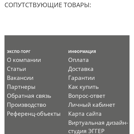
СОПУТСТВУЮЩИЕ ТОВАРЫ:
ЭКСПО-ТОРГ
ИНФОРМАЦИЯ
О компании
Оплата
Статьи
Доставка
Вакансии
Гарантии
Партнеры
Как купить
Обратная связь
Вопрос-ответ
Производство
Личный кабинет
Референц-объекты
Карта сайта
Виртуальная дизайн-
студия ЭГГЕР