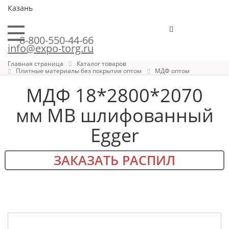
Казань
8-800-550-44-66
info@expo-torg.ru
Главная страница
Каталог товаров
Плитные материалы без покрытия оптом
МДФ оптом
МДФ 18*2800*2070
мм MB шлифованный
Egger
ЗАКАЗАТЬ РАСПИЛ