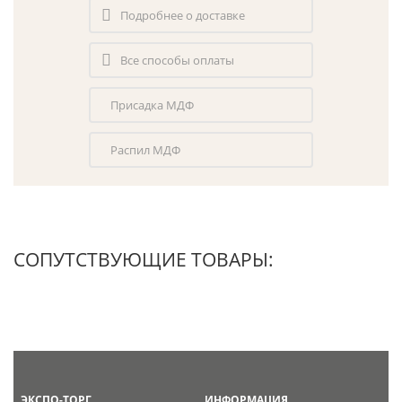
Подробнее о доставке
Все способы оплаты
Присадка МДФ
Распил МДФ
СОПУТСТВУЮЩИЕ ТОВАРЫ:
ЭКСПО-ТОРГ
ИНФОРМАЦИЯ