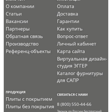
О компании
Оплата
Статьи
Доставка
Вакансии
Гарантии
Партнеры
Как купить
Обратная связь
Вопрос-ответ
Производство
Личный кабинет
Референц-объекты
Карта сайта
Виртуальная дизайн-
студия ЭГГЕР
Каталог фурнитуры
для САПР
ПРОДУКЦИЯ
СВЯЗАТЬСЯ С НАМИ
Плиты с покрытием
8 (800) 550-44-66
Плиты без покрытия
Звонок по России бесплатный