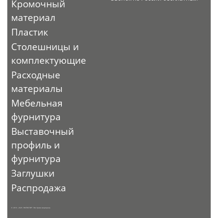
Кромочный
материал
Пластик
Столешницы и
комплектующие
Расходные
материалы
Мебельная
фурнитура
Выставочный
профиль и
фурнитура
Заглушки
Распродажа
© 2010 - 2026. ЭКСПО-ТОРГ. Все права защищены.