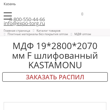
Казань
8-800-550-44-66
info@expo-torg.ru
Главная страница
Каталог товаров
Плитные материалы без покрытия оптом
МДФ оптом
МДФ 19*2800*2070
мм F шлифованный
KASTAMONU
ЗАКАЗАТЬ РАСПИЛ