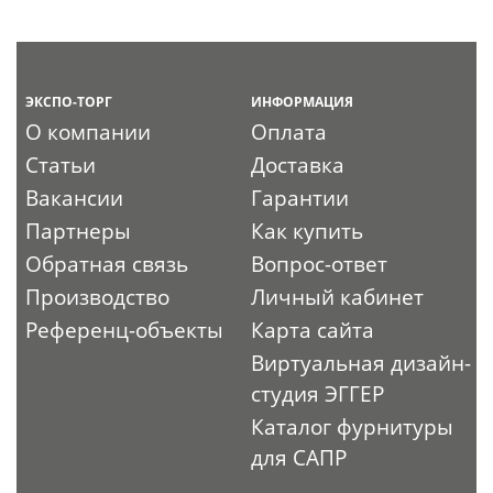
ЭКСПО-ТОРГ
ИНФОРМАЦИЯ
О компании
Оплата
Статьи
Доставка
Вакансии
Гарантии
Партнеры
Как купить
Обратная связь
Вопрос-ответ
Производство
Личный кабинет
Референц-объекты
Карта сайта
Виртуальная дизайн-
студия ЭГГЕР
Каталог фурнитуры
для САПР