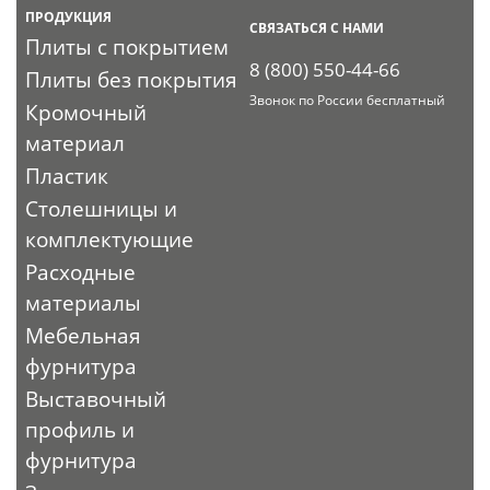
ПРОДУКЦИЯ
СВЯЗАТЬСЯ С НАМИ
Плиты с покрытием
8 (800) 550-44-66
Плиты без покрытия
Звонок по России бесплатный
Кромочный
материал
Пластик
Столешницы и
комплектующие
Расходные
материалы
Мебельная
фурнитура
Выставочный
профиль и
фурнитура