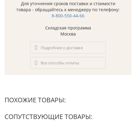
Для уточнения сроков поставки и стоимости
товара - обращайтесь к менеджеру по телефону:
8-800-550-44-66
Складская программа
Москва
Подробнее о доставке
Все способы оплаты
ПОХОЖИЕ ТОВАРЫ:
СОПУТСТВУЮЩИЕ ТОВАРЫ: