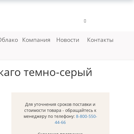
Облако
Компания
Новости
Контакты
каго темно-серый
Для уточнения сроков поставки и
стоимости товара - обращайтесь к
менеджеру по телефону:
8-800-550-
44-66