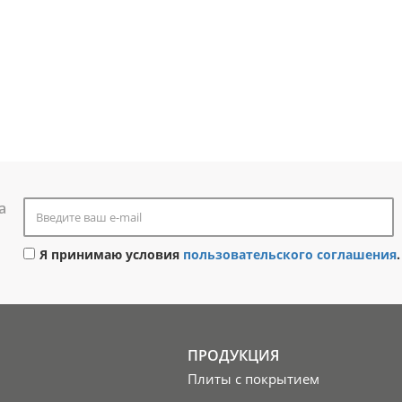
а
Я принимаю условия
пользовательского соглашения
.
ПРОДУКЦИЯ
Плиты с покрытием