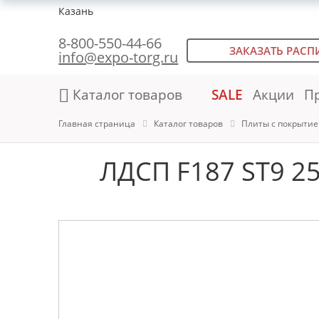
Казань
8-800-550-44-66
ЗАКАЗАТЬ РАСП
info@expo-torg.ru
Каталог товаров
SALE
Акции
П
Главная страница
Каталог товаров
Плиты с покрыти
ЛДСП F187 ST9 2