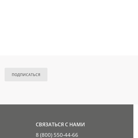
ПОДПИСАТЬСЯ
СВЯЗАТЬСЯ С НАМИ
8 (800) 550-44-66