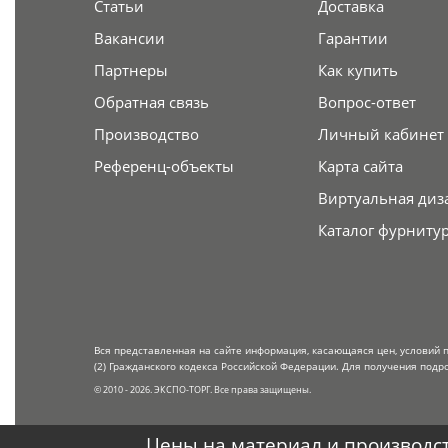
Статьи
Доставка
Вакансии
Гарантии
Партнеры
Как купить
Обратная связь
Вопрос-ответ
Производство
Личный кабинет
Референц-объекты
Карта сайта
Виртуальная диз
Каталог фурниту
Вся представленная на сайте информация, касающаяся цен, условий 
(2) Гражданского кодекса Российской Федерации. Для получения подр
© 2010 - 2026. ЭКСПО-ТОРГ. Все права защищены.
Цены на материал и производст