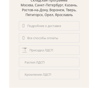
Складская программа
Москва, Санкт-Петербург, Казань,
Ростов-на-Дону, Воронеж, Тверь,
Пятигорск, Орел, Ярославль
Подробнее о доставке
Все способы оплаты
Присадка ЛДСП
Распил ЛДСП
Кромление ЛДСП