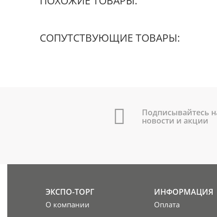
ПОХОЖИЕ ТОВАРЫ:
СОПУТСТВУЮЩИЕ ТОВАРЫ:
Подписывайтесь н
новости и акции
ЭКСПО-ТОРГ
ИНФОРМАЦИЯ
О компании
Оплата