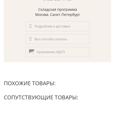
Складская программа
Москва, Санкт-Петербург
Подробнее о доставке
Все способы оплаты
Кромление ЛДСП
ПОХОЖИЕ ТОВАРЫ:
СОПУТСТВУЮЩИЕ ТОВАРЫ: