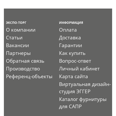
ЭКСПО-ТОРГ
ИНФОРМАЦИЯ
О компании
Оплата
Статьи
Доставка
Вакансии
Гарантии
Партнеры
Как купить
Обратная связь
Вопрос-ответ
Производство
Личный кабинет
Референц-объекты
Карта сайта
Виртуальная дизайн-
студия ЭГГЕР
Каталог фурнитуры
для САПР