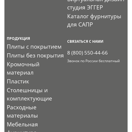
студия ЭГГЕР
Каталог фурнитуры
для САПР
ПРОДУКЦИЯ
СВЯЗАТЬСЯ С НАМИ
Плиты с покрытием
8 (800) 550-44-66
Плиты без покрытия
Звонок по России бесплатный
Кромочный
материал
Пластик
Столешницы и
комплектующие
Расходные
материалы
Мебельная