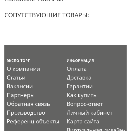
СОПУТСТВУЮЩИЕ ТОВАРЫ:
ЭКСПО-ТОРГ
ИНФОРМАЦИЯ
О компании
Оплата
Статьи
Доставка
Вакансии
Гарантии
Партнеры
Как купить
Обратная связь
Вопрос-ответ
Производство
Личный кабинет
Референц-объекты
Карта сайта
Виртуальная дизайн-