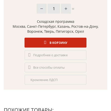
м
Складская программа
Москва, Санкт-Петербург, Казань, Ростов-на-Дону,
Воронеж, Тверь, Пятигорск, Орел
В КОРЗИНУ
Подробнее о доставке
Все способы оплаты
Кромление ЛДСП
ПОХОЖИЕ ТОВАРЫ: