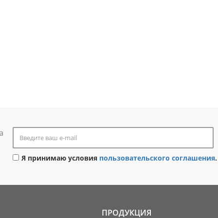
а
Я принимаю условия
пользовательского соглашения
.
ПРОДУКЦИЯ