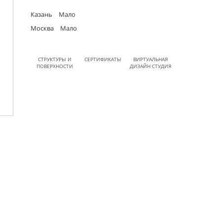
Казань
Мало
Москва
Мало
СТРУКТУРЫ И
СЕРТИФИКАТЫ
ВИРТУАЛЬНАЯ
ПОВЕРХНОСТИ
ДИЗАЙН СТУДИЯ