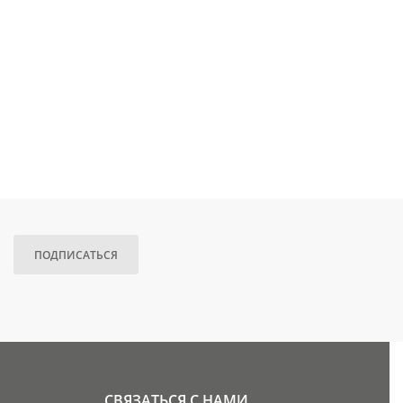
ПОДПИСАТЬСЯ
СВЯЗАТЬСЯ С НАМИ