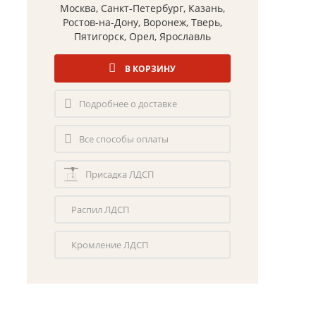
Москва, Санкт-Петербург, Казань,
Ростов-на-Дону, Воронеж, Тверь,
Пятигорск, Орел, Ярославль
В КОРЗИНУ
Подробнее о доставке
Все способы оплаты
Присадка ЛДСП
Распил ЛДСП
Кромление ЛДСП