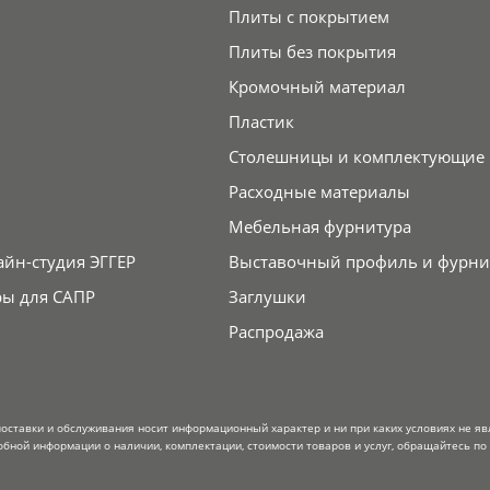
Плиты с покрытием
Плиты без покрытия
Кромочный материал
Пластик
Столешницы и комплектующие
Расходные материалы
Мебельная фурнитура
айн-студия ЭГГЕР
Выставочный профиль и фурни
ры для САПР
Заглушки
Распродажа
поставки и обслуживания носит информационный характер и ни при каких условиях не я
обной информации о наличии, комплектации, стоимости товаров и услуг, обращайтесь по