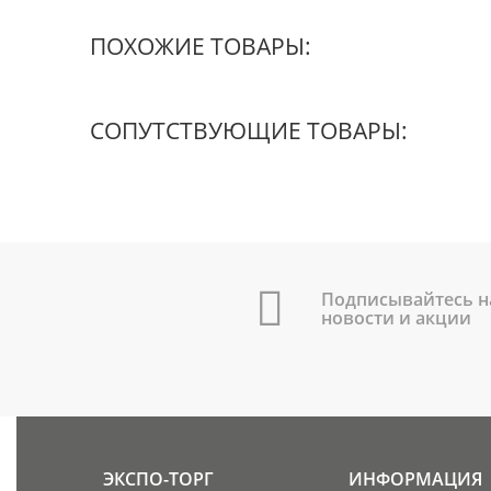
ПОХОЖИЕ ТОВАРЫ:
СОПУТСТВУЮЩИЕ ТОВАРЫ:
Подписывайтесь н
новости и акции
ЭКСПО-ТОРГ
ИНФОРМАЦИЯ