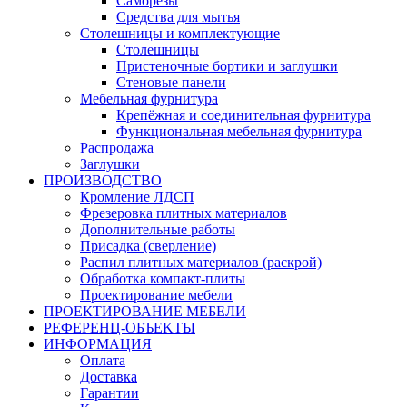
Саморезы
Средства для мытья
Столешницы и комплектующие
Столешницы
Пристеночные бортики и заглушки
Стеновые панели
Мебельная фурнитура
Крепёжная и соединительная фурнитура
Функциональная мебельная фурнитура
Распродажа
Заглушки
ПРОИЗВОДСТВО
Кромление ЛДСП
Фрезеровка плитных материалов
Дополнительные работы
Присадка (сверление)
Распил плитных материалов (раскрой)
Обработка компакт-плиты
Проектирование мебели
ПРОЕКТИРОВАНИЕ МЕБЕЛИ
РЕФЕРЕНЦ-ОБЪЕKТЫ
ИНФОРМАЦИЯ
Оплата
Доставка
Гарантии