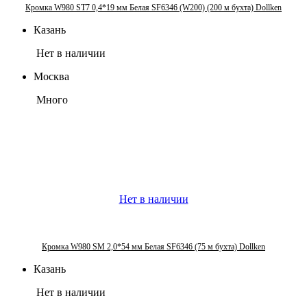
Кромка W980 ST7 0,4*19 мм Белая SF6346 (W200) (200 м бухта) Dollken
Казань
Нет в наличии
Москва
Много
Нет в наличии
Кромка W980 SM 2,0*54 мм Белая SF6346 (75 м бухта) Dollken
Казань
Нет в наличии