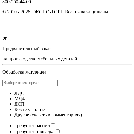
800-550-44-66.
© 2010 - 2026. ЭКСПО-ТОРГ. Все права защищены.
✖
Предварительный заказ
на производство мебельных деталей
Обработка материала
ЛДСП
МДФ
ДСП
Компакт-плита
Другое (указать в комментариях)
Требуется распил
Требуется присадка