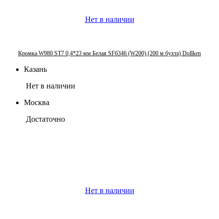
Нет в наличии
Кромка W980 ST7 0,4*23 мм Белая SF6346 (W200) (200 м бухта) Dollken
Казань
Нет в наличии
Москва
Достаточно
Нет в наличии