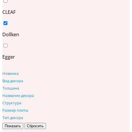
CLEAF
Dollken
Egger
Новинка
Вид декора
Толщина
Название декора
Структура
Размер плиты
Тип декора