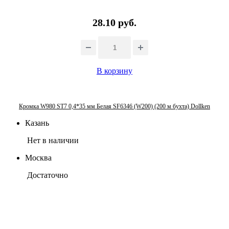
28.10 руб.
В корзину
Кромка W980 ST7 0,4*35 мм Белая SF6346 (W200) (200 м бухта) Dollken
Казань
Нет в наличии
Москва
Достаточно