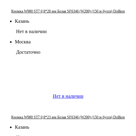
Кромка W980 ST7 0,8*28 мм Белая SF6346 (W200) (150 м бухта) Dollken
Казань
Нет в наличии
Москва
Достаточно
Нет в наличии
Кромка W980 ST7 0,8*23 мм Белая SF6346 (W200) (150 м бухта) Dollken
Казань