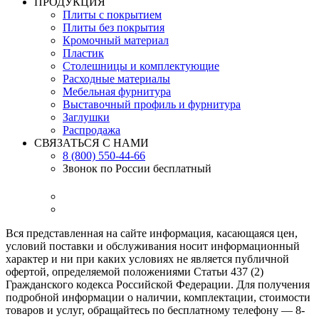
ПРОДУКЦИЯ
Плиты с покрытием
Плиты без покрытия
Кромочный материал
Пластик
Столешницы и комплектующие
Расходные материалы
Мебельная фурнитура
Выставочный профиль и фурнитура
Заглушки
Распродажа
СВЯЗАТЬСЯ С НАМИ
8 (800) 550-44-66
Звонок по России бесплатный
Вся представленная на сайте информация, касающаяся цен,
условий поставки и обслуживания носит информационный
характер и ни при каких условиях не является публичной
офертой, определяемой положениями Статьи 437 (2)
Гражданского кодекса Российской Федерации. Для получения
подробной информации о наличии, комплектации, стоимости
товаров и услуг, обращайтесь по бесплатному телефону — 8-