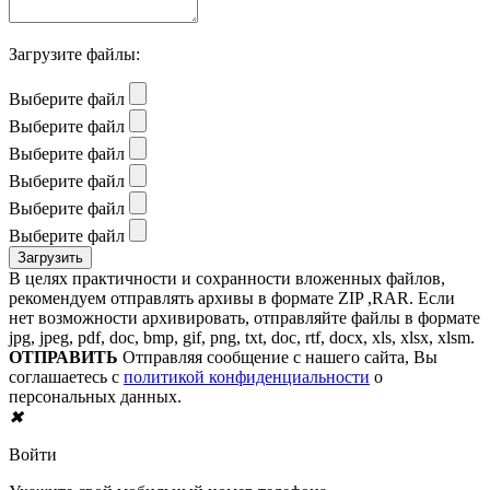
Загрузите файлы:
Выберите файл
Выберите файл
Выберите файл
Выберите файл
Выберите файл
Выберите файл
В целях практичности и сохранности вложенных файлов,
рекомендуем отправлять архивы в формате ZIP ,RAR. Если
нет возможности архивировать, отправляйте файлы в формате
jpg, jpeg, pdf, doc, bmp, gif, png, txt, doc, rtf, docx, xls, xlsx, xlsm.
ОТПРАВИТЬ
Отправляя сообщение с нашего сайта, Вы
соглашаетесь с
политикой конфиденциальности
о
персональных данных.
✖
Войти