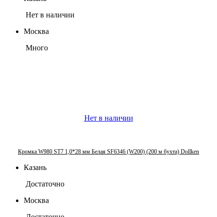
Нет в наличии
Москва
Много
Нет в наличии
Кромка W980 ST7 1,0*28 мм Белая SF6346 (W200) (200 м бухта) Dollken
Казань
Достаточно
Москва
Достаточно