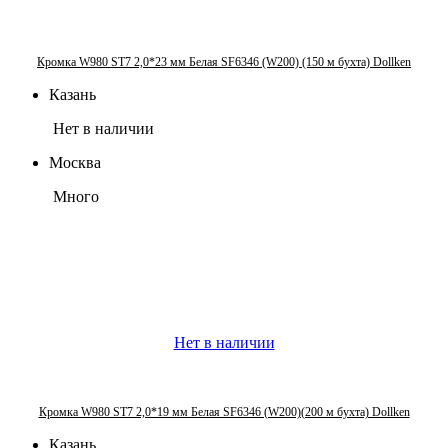
Кромка W980 ST7 2,0*23 мм Белая SF6346 (W200) (150 м бухта) Dollken
Казань
Нет в наличии
Москва
Много
Нет в наличии
Кромка W980 ST7 2,0*19 мм Белая SF6346 (W200)(200 м бухта) Dollken
Казань