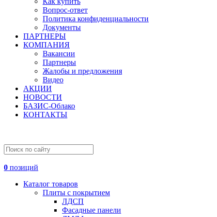
Как купить
Вопрос-ответ
Политика конфиденциальности
Документы
ПАРТНЕРЫ
КОМПАНИЯ
Вакансии
Партнеры
Жалобы и предложения
Видео
АКЦИИ
НОВОСТИ
БАЗИС-Облако
КОНТАКТЫ
0
позиций
Каталог товаров
Плиты с покрытием
ЛДСП
Фасадные панели