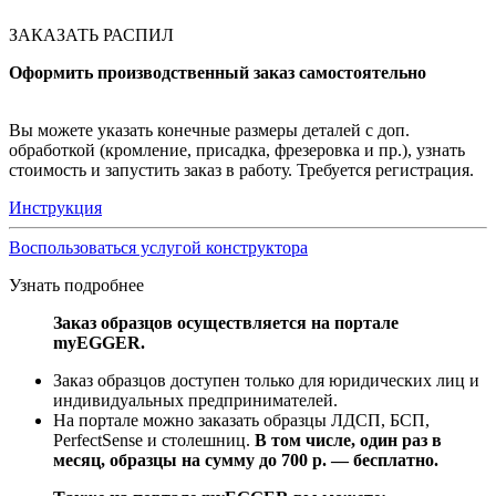
ЗАКАЗАТЬ РАСПИЛ
Оформить производственный заказ самостоятельно
Вы можете указать конечные размеры деталей с доп.
обработкой (кромление, присадка, фрезеровка и пр.), узнать
стоимость и запустить заказ в работу. Требуется регистрация.
Инструкция
Воспользоваться услугой конструктора
Узнать подробнее
Заказ образцов осуществляется на портале
myEGGER.
Заказ образцов доступен только для юридических лиц и
индивидуальных предпринимателей.
На портале можно заказать образцы ЛДСП, БСП,
PerfectSense и столешниц.
В том числе, один раз в
месяц, образцы на сумму до 700 р. — бесплатно.