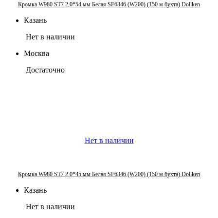
Кромка W980 ST7 2,0*54 мм Белая SF6346 (W200) (150 м бухта) Dollken
Казань
Нет в наличии
Москва
Достаточно
Нет в наличии
Кромка W980 ST7 2,0*45 мм Белая SF6346 (W200) (150 м бухта) Dollken
Казань
Нет в наличии