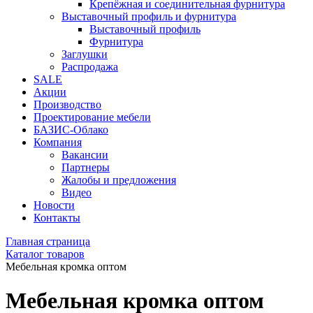
Крепёжная и соединительная фурнитура
Выставочный профиль и фурнитура
Выставочный профиль
Фурнитура
Заглушки
Распродажа
SALE
Акции
Производство
Проектирование мебели
БАЗИС-Облако
Компания
Вакансии
Партнеры
Жалобы и предложения
Видео
Новости
Контакты
Главная страница
Каталог товаров
Мебельная кромка оптом
Мебельная кромка оптом