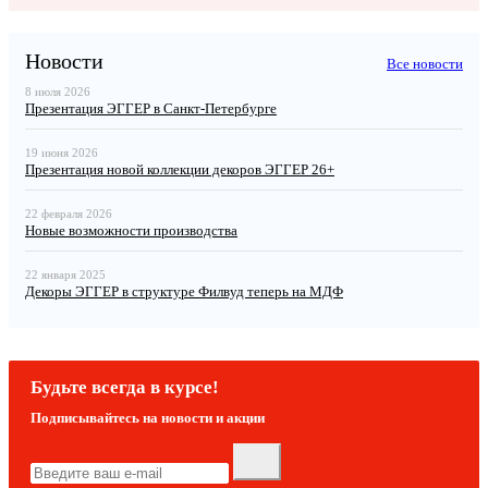
Новости
Все новости
8 июля 2026
Презентация ЭГГЕР в Санкт-Петербурге
19 июня 2026
Презентация новой коллекции декоров ЭГГЕР 26+
22 февраля 2026
Новые возможности производства
22 января 2025
Декоры ЭГГЕР в структуре Филвуд теперь на МДФ
Будьте всегда в курсе!
Подписывайтесь на новости и акции