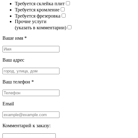
Требуется склейка плит
Требуется кромление
Требуется фрезеровка
Прочие услуги
(указать в комментарии)
Ваше имя *
Ваш адрес
Ваш телефон *
Email
Комментарий к заказу: