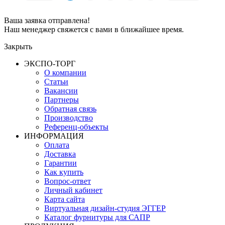
Ваша заявка отправлена!
Наш менеджер свяжется с вами в ближайшее время.
Закрыть
ЭКСПО-ТОРГ
О компании
Статьи
Вакансии
Партнеры
Обратная связь
Производство
Референц-объекты
ИНФОРМАЦИЯ
Оплата
Доставка
Гарантии
Как купить
Вопрос-ответ
Личный кабинет
Карта сайта
Виртуальная дизайн-студия ЭГГЕР
Каталог фурнитуры для САПР