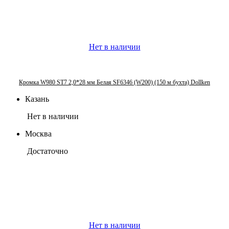
Нет в наличии
Кромка W980 ST7 2,0*28 мм Белая SF6346 (W200) (150 м бухта) Dollken
Казань
Нет в наличии
Москва
Достаточно
Нет в наличии