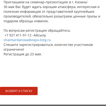
Приглашаем на семинар-презентацию в г. Казань!
30 мая Вас будет ждать хорошая атмосфера, интересная и
полезная информация от представителей крупнейших
производителей, обязательно разыграем ценные призы и
подарим образцы новинок.
По вопросам регистрации обращайтесь:
+7 927 411-91-12 -Айсылу,
shaimardanova@expo-torg.ru
Спешите зарегистрироваться, количество участников
ограничено!
Регистрация до 23 мая.
ВОЗВРАТ К СПИСКУ