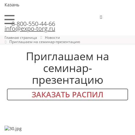
Казань
8-800-550-44-66
info@expo-torg.ru
Главная страница
Новости
Приглашаем на семинар-презентацию
Приглашаем на
семинар-
презентацию
ЗАКАЗАТЬ РАСПИЛ