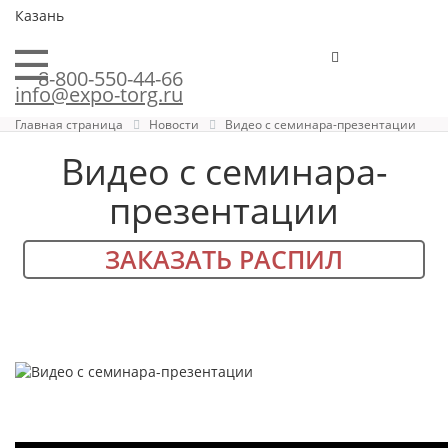
Казань
8-800-550-44-66
info@expo-torg.ru
Главная страница
Новости
Видео с семинара-презентации
Видео с семинара-
презентации
ЗАКАЗАТЬ РАСПИЛ