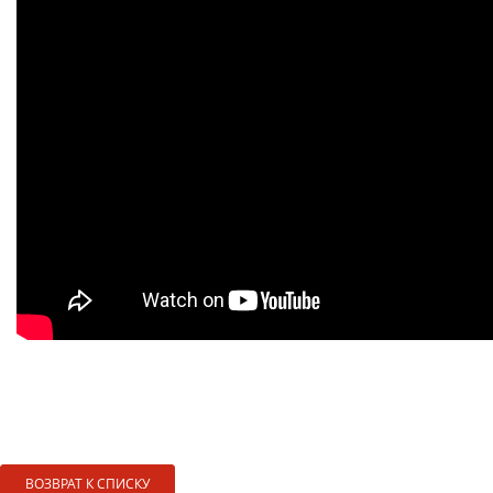
ВОЗВРАТ К СПИСКУ