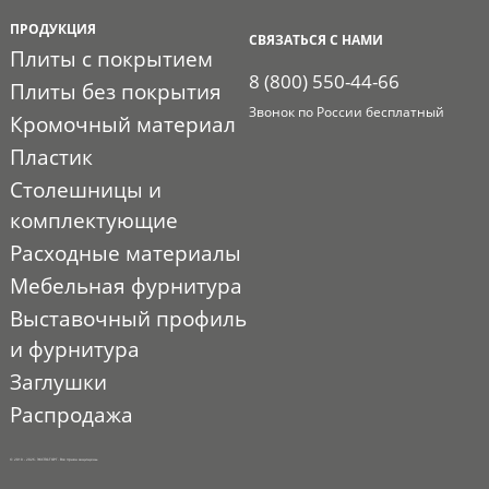
ПРОДУКЦИЯ
СВЯЗАТЬСЯ С НАМИ
Плиты с покрытием
8 (800) 550-44-66
Плиты без покрытия
Звонок по России бесплатный
Кромочный материал
Пластик
Столешницы и
комплектующие
Расходные материалы
Мебельная фурнитура
Выставочный профиль
и фурнитура
Заглушки
Распродажа
© 2010 - 2026. ЭКСПО-ТОРГ. Все права защищены.