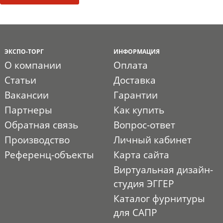
ЭКСПО-ТОРГ
ИНФОРМАЦИЯ
О компании
Оплата
Статьи
Доставка
Вакансии
Гарантии
Партнеры
Как купить
Обратная связь
Вопрос-ответ
Производство
Личный кабинет
Референц-объекты
Карта сайта
Виртуальная дизайн-
студия ЭГГЕР
Каталог фурнитуры
для САПР