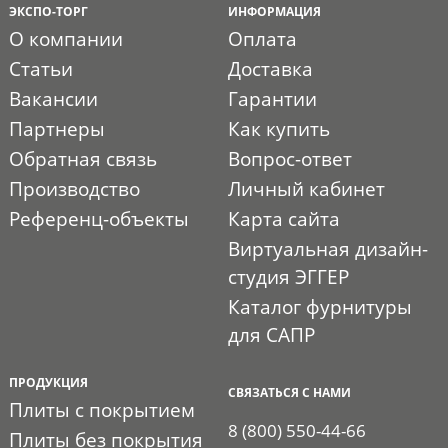
ЭКСПО-ТОРГ
ИНФОРМАЦИЯ
О компании
Оплата
Статьи
Доставка
Вакансии
Гарантии
Партнеры
Как купить
Обратная связь
Вопрос-ответ
Производство
Личный кабинет
Референц-объекты
Карта сайта
Виртуальная дизайн-
студия ЭГГЕР
Каталог фурнитуры
для САПР
ПРОДУКЦИЯ
СВЯЗАТЬСЯ С НАМИ
Плиты с покрытием
8 (800) 550-44-66
Плиты без покрытия