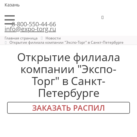
Казань
8-800-550-44-66
info@expo-torg.ru
Главная страница
Новости
Открытие филиала компании "Экспо-Торг" в Санкт-Петербурге
Открытие филиала
компании "Экспо-
Торг" в Санкт-
Петербурге
ЗАКАЗАТЬ РАСПИЛ