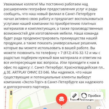
Уважаемые коллеги! Мы постоянно работаем над
расширением географии предоставления услуг и рады
сообщить, что наш новый филиал в Санкт-Петербурге
начал активно свою работу и предлагает воспользоваться
услугами нашей компании по приобретению плитных
материалов и комплектующих, а также производственных
возможностей для изготовления мебели. Наша команда
будет рада продемонстрировать преимущества нашей
продукции, а также показать универсальные решения,
которые вы можете использовать в вашей работе. Вы
можете позвонить по телефону + 7 (812) 416-32-12 и мы с
радостью подберем нужный вам материала и ответим на
все интересующие вас вопросы. Или приходите к нам в
офис по адресу: г. Санкт-Петербург, Красногвардейская пл.,
д.3Е. ARTPLAY ОФИС Е3 046. Мы надеемся, что наши
существующие и потенциальные клиенты выберут
компанию «Экспо-Торг» в Санкт-Петербурге как надежного
и долгосрочного партнера.