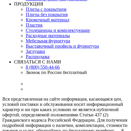
ПРОДУКЦИЯ
Плиты с покрытием
Плиты без покрытия
Кромочный материал
Пластик
Столешницы и комплектующие
Расходные материалы
Мебельная фурнитура
Выставочный профиль и фурнитура
Заглушки
Распродажа
СВЯЗАТЬСЯ С НАМИ
8 (800) 550-44-66
Звонок по России бесплатный
Вся представленная на сайте информация, касающаяся цен,
условий поставки и обслуживания носит информационный
характер и ни при каких условиях не является публичной
офертой, определяемой положениями Статьи 437 (2)
Гражданского кодекса Российской Федерации. Для получения
подробной информации о наличии, комплектации, стоимости
товаров и услуг, обращайтесь по бесплатному телефону — 8-