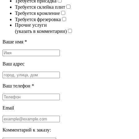
Требуется присадка
Требуется склейка плит
Требуется кромление
Требуется фрезеровка
Прочие услуги
(указать в комментарии)
Ваше имя *
Ваш адрес
Ваш телефон *
Email
Комментарий к заказу: