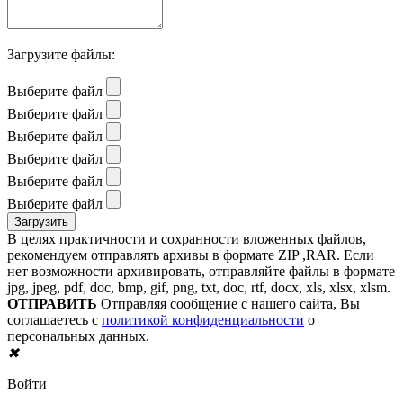
Загрузите файлы:
Выберите файл
Выберите файл
Выберите файл
Выберите файл
Выберите файл
Выберите файл
В целях практичности и сохранности вложенных файлов,
рекомендуем отправлять архивы в формате ZIP ,RAR. Если
нет возможности архивировать, отправляйте файлы в формате
jpg, jpeg, pdf, doc, bmp, gif, png, txt, doc, rtf, docx, xls, xlsx, xlsm.
ОТПРАВИТЬ
Отправляя сообщение с нашего сайта, Вы
соглашаетесь с
политикой конфиденциальности
о
персональных данных.
✖
Войти