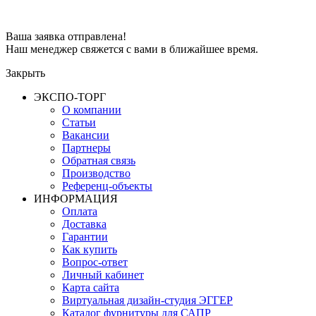
Ваша заявка отправлена!
Наш менеджер свяжется с вами в ближайшее время.
Закрыть
ЭКСПО-ТОРГ
О компании
Статьи
Вакансии
Партнеры
Обратная связь
Производство
Референц-объекты
ИНФОРМАЦИЯ
Оплата
Доставка
Гарантии
Как купить
Вопрос-ответ
Личный кабинет
Карта сайта
Виртуальная дизайн-студия ЭГГЕР
Каталог фурнитуры для САПР