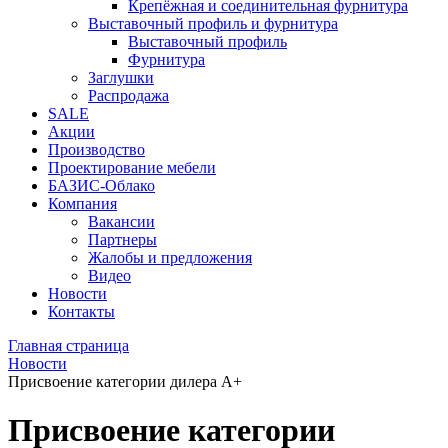
Крепёжная и соединительная фурнитура
Выставочный профиль и фурнитура
Выставочный профиль
Фурнитура
Заглушки
Распродажа
SALE
Акции
Производство
Проектирование мебели
БАЗИС-Облако
Компания
Вакансии
Партнеры
Жалобы и предложения
Видео
Новости
Контакты
Главная страница
Новости
Присвоение категории дилера А+
Присвоение категории