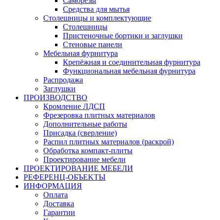
Саморезы
Средства для мытья
Столешницы и комплектующие
Столешницы
Пристеночные бортики и заглушки
Стеновые панели
Мебельная фурнитура
Крепёжная и соединительная фурнитура
Функциональная мебельная фурнитура
Распродажа
Заглушки
ПРОИЗВОДСТВО
Кромление ЛДСП
Фрезеровка плитных материалов
Дополнительные работы
Присадка (сверление)
Распил плитных материалов (раскрой)
Обработка компакт-плиты
Проектирование мебели
ПРОЕКТИРОВАНИЕ МЕБЕЛИ
РЕФЕРЕНЦ-ОБЪЕKТЫ
ИНФОРМАЦИЯ
Оплата
Доставка
Гарантии