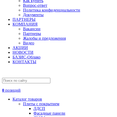
Как купить
Вопрос-ответ
Политика конфиденциальности
Документы
ПАРТНЕРЫ
КОМПАНИЯ
Вакансии
Партнеры
Жалобы и предложения
Видео
АКЦИИ
НОВОСТИ
БАЗИС-Облако
КОНТАКТЫ
0
позиций
Каталог товаров
Плиты с покрытием
ЛДСП
Фасадные панели