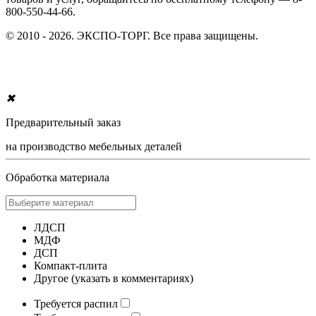
800-550-44-66.
© 2010 - 2026. ЭКСПО-ТОРГ. Все права защищены.
✖
Предварительный заказ
на производство мебельных деталей
Обработка материала
ЛДСП
МДФ
ДСП
Компакт-плита
Другое (указать в комментариях)
Требуется распил