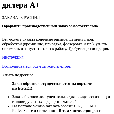
дилера А+
ЗАКАЗАТЬ РАСПИЛ
Оформить производственный заказ самостоятельно
Вы можете указать конечные размеры деталей с доп.
обработкой (кромление, присадка, фрезеровка и пр.), узнать
стоимость и запустить заказ в работу. Требуется регистрация.
Инструкция
Воспользоваться услугой конструктора
Узнать подробнее
Заказ образцов осуществляется на портале
myEGGER.
Заказ образцов доступен только для юридических лиц и
индивидуальных предпринимателей.
На портале можно заказать образцы ЛДСП, БСП,
PerfectSense и столешниц.
В том числе, один раз в