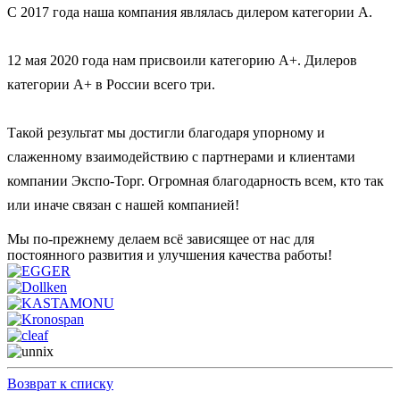
С 2017 года наша компания являлась дилером категории А.
12 мая 2020 года нам присвоили категорию А+. Дилеров
категории А+ в России всего три.
Такой результат мы достигли благодаря упорному и
слаженному взаимодействию с партнерами и клиентами
компании Экспо-Торг. Огромная благодарность всем, кто так
или иначе связан с нашей компанией!
Мы по-прежнему делаем всё зависящее от нас для
постоянного развития и улучшения качества работы!
Возврат к списку