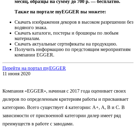
месяц, образцы на сумму до 700 р. — бесплатно.
Также на портале myEGGER вы можете:
Скачать изображения декоров в высоком разрешении без
водяного знака.
Скачать каталоги, постеры и брошюры по любым
материалам.
Скачать актуальные сертификаты на продукцию.
Получить информацию по предстоящим мероприятиям
компании EGGER.
Перейти на портал myEGGER
11 июня 2020
Компания «EGGER», начиная с 2017 года оценивает своих
дилеров по определенным критериям работы и присваивает
категорию. Всего существует 4 категории: А+, А, В и С. В
зависимости от присвоенной категории дилер имеет ряд
преимуществ в работе с заводами.