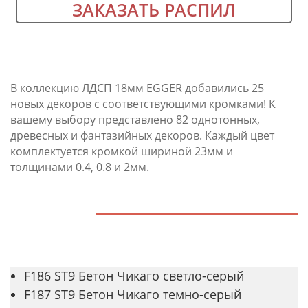
ЗАКАЗАТЬ РАСПИЛ
В коллекцию ЛДСП 18мм EGGER добавились 25
новых декоров с соответствующими кромками! К
вашему выбору представлено 82 однотонных,
древесных и фантазийных декоров. Каждый цвет
комплектуется кромкой шириной 23мм и
толщинами 0.4, 0.8 и 2мм.
F186 ST9 Бетон Чикаго светло-серый
F187 ST9 Бетон Чикаго темно-серый