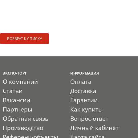
ВОЗВРАТ К СПИСКУ
ЭКСПО-ТОРГ
ИНФОРМАЦИЯ
О компании
Оплата
Статьи
Доставка
Вакансии
Гарантии
Партнеры
Как купить
Обратная связь
Вопрос-ответ
Производство
Личный кабинет
Референц-объекты
Карта сайта