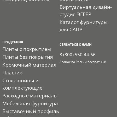
Виртуальная дизайн-
студия ЭГГЕР
Каталог фурнитуры
для САПР
ПРОДУКЦИЯ
СВЯЗАТЬСЯ С НАМИ
Плиты с покрытием
8 (800) 550-44-66
Плиты без покрытия
Звонок по России бесплатный
Кромочный материал
Пластик
Столешницы и
комплектующие
Расходные материалы
Мебельная фурнитура
Выставочный профиль