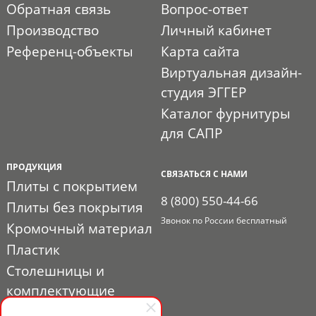
Обратная связь
Вопрос-ответ
Производство
Личный кабинет
Референц-объекты
Карта сайта
Виртуальная дизайн-
студия ЭГГЕР
Каталог фурнитуры
для САПР
ПРОДУКЦИЯ
СВЯЗАТЬСЯ С НАМИ
Плиты с покрытием
8 (800) 550-44-66
Плиты без покрытия
Звонок по России бесплатный
Кромочный материал
Пластик
Столешницы и
комплектующие
Расходные материалы