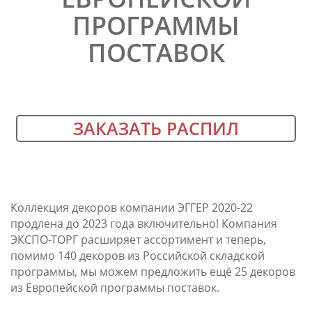
ПРОГРАММЫ
ПОСТАВОК
ЗАКАЗАТЬ РАСПИЛ
Коллекция декоров компании ЭГГЕР 2020-22
продлена до 2023 года включительно! Компания
ЭКСПО-ТОРГ расширяет ассортимент и теперь,
помимо 140 декоров из Российской складской
программы, мы можем предложить ещё 25 декоров
из Европейской программы поставок.