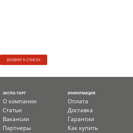
ВОЗВРАТ К СПИСКУ
ЭКСПО-ТОРГ
ИНФОРМАЦИЯ
О компании
Оплата
Статьи
Доставка
Вакансии
Гарантии
Партнеры
Как купить