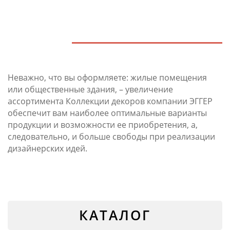
Неважно, что вы оформляете: жилые помещения
или общественные здания, – увеличение
ассортимента Коллекции декоров компании ЭГГЕР
обеспечит вам наиболее оптимальные варианты
продукции и возможности ее приобретения, а,
следовательно, и больше свободы при реализации
дизайнерских идей.
КАТАЛОГ