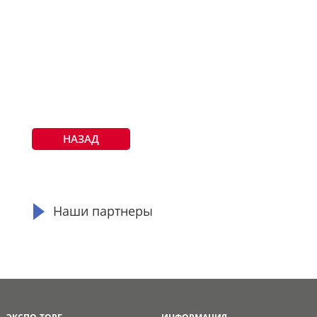
НАЗАД
Наши партнеры