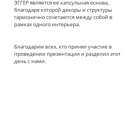
ЭГГЕР является ее капсульная основа,
благодаря которой декоры и структуры
гармонично сочетаются между собой в
рамках одного интерьера.
Благодарим всех, кто принял участие в
проведении презентации и разделил этот
день с нами.