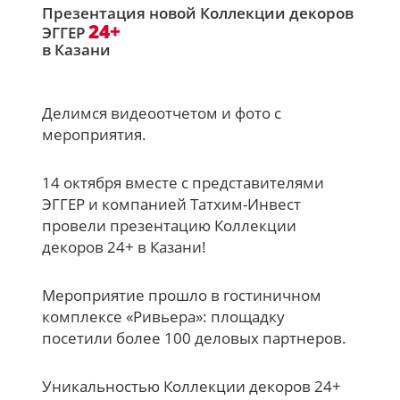
Презентация новой Коллекции декоров
24+
ЭГГЕР
в Казани
Делимся видеоотчетом и фото с
мероприятия.
14 октября вместе с представителями
ЭГГЕР и компанией Татхим-Инвест
провели презентацию Коллекции
декоров 24+ в Казани!
Мероприятие прошло в гостиничном
комплексе «Ривьера»: площадку
посетили более 100 деловых партнеров.
Уникальностью Коллекции декоров 24+