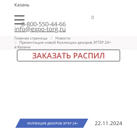
Казань
8-800-550-44-66
info@expo-torg.ru
Главная страница
Новости
Презентация новой Коллекции декоров ЭГГЕР 24+
в Казани
ЗАКАЗАТЬ РАСПИЛ
22.11.2024
КОЛЛЕКЦИЯ ДЕКОРОВ ЭГГЕР 24+