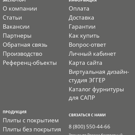
ЭКСПО-ТОРГ
ИНФОРМАЦИЯ
О компании
Оплата
Статьи
Доставка
Вакансии
Гарантии
Партнеры
Как купить
Обратная связь
Вопрос-ответ
Производство
Личный кабинет
Референц-объекты
Карта сайта
Виртуальная дизайн-
студия ЭГГЕР
Каталог фурнитуры
для САПР
ПРОДУКЦИЯ
СВЯЗАТЬСЯ С НАМИ
Плиты с покрытием
8 (800) 550-44-66
Плиты без покрытия
Звонок по России бесплатный