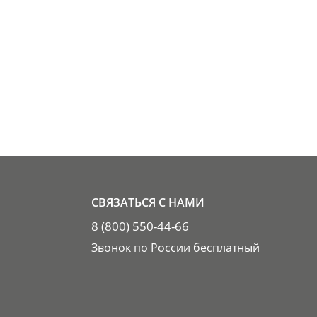
СВЯЗАТЬСЯ С НАМИ
8 (800) 550-44-66
Звонок по России бесплатный