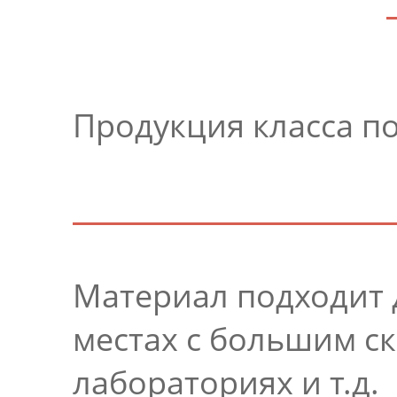
Продукция класса п
Материал подходит 
местах с большим с
лабораториях и т.д.