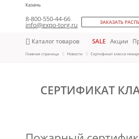
Казань
8-800-550-44-66
ЗАКАЗАТЬ РАСП
info@expo-torg.ru
Каталог товаров
SALE
Акции
П
Главная страница
Новости
Сертификат класса пожарно
СЕРТИФИКАТ КЛА
Пожарный сертифик