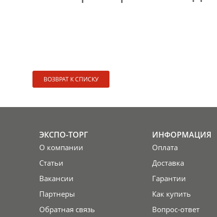
ВОЗВРАТ К СПИСКУ
ЭКСПО-ТОРГ
ИНФОРМАЦИЯ
О компании
Оплата
Статьи
Доставка
Вакансии
Гарантии
Партнеры
Как купить
Обратная связь
Вопрос-ответ