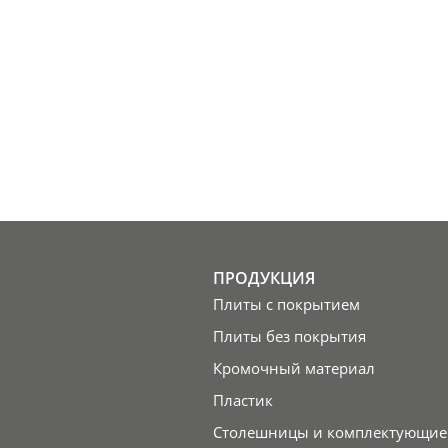
ПРОДУКЦИЯ
Плиты с покрытием
Плиты без покрытия
Кромочный материал
Пластик
Столешницы и комплектующие