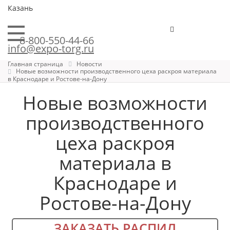
Казань
8-800-550-44-66
info@expo-torg.ru
Главная страница
Новости
Новые возможности производственного цеха раскроя материала
в Краснодаре и Ростове-на-Дону
Новые возможности
производственного
цеха раскроя
материала в
Краснодаре и
Ростове-на-Дону
ЗАКАЗАТЬ РАСПИЛ