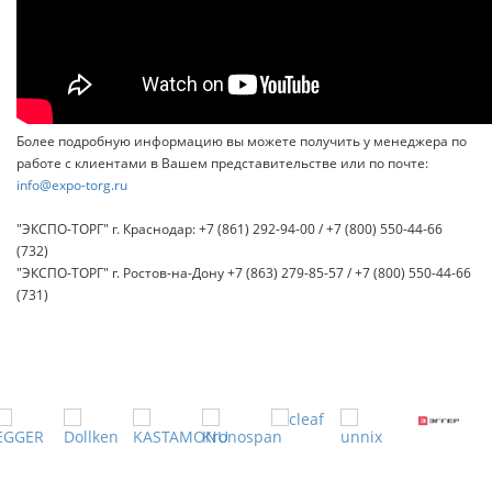
Более подробную информацию вы можете получить у менеджера по
работе с клиентами в Вашем представительстве или по почте:
info@expo-torg.ru
"ЭКСПО-ТОРГ" г. Краснодар: +7 (861) 292-94-00 / +7 (800) 550-44-66
(732)
"ЭКСПО-ТОРГ" г. Ростов-на-Дону +7 (863) 279-85-57 / +7 (800) 550-44-66
(731)