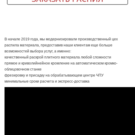
В начале 2019 года, мы модернизировали производственный цех
распила материала, предоставив наши клиентам еще больше
возможностей выбора услуг, а именно:
качественный раскрой плитного материала любой сложности
прямое и криволийнейное кромление на автоматическом кромко-
облицовочном станке
фрезировку и присадку на обрабатывающем центре ЧПУ
минимальные сроки расчета и экспресс-доставка