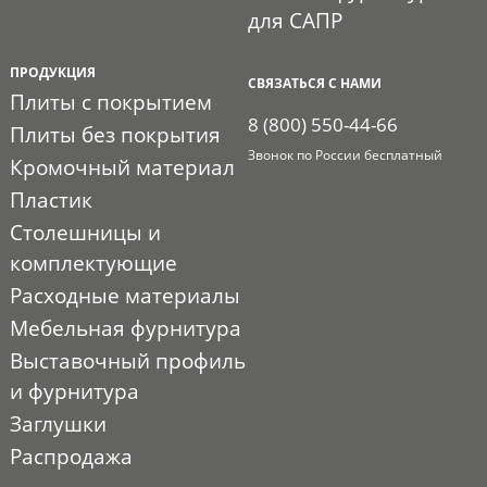
для САПР
ПРОДУКЦИЯ
СВЯЗАТЬСЯ С НАМИ
Плиты с покрытием
8 (800) 550-44-66
Плиты без покрытия
Звонок по России бесплатный
Кромочный материал
Пластик
Столешницы и
комплектующие
Расходные материалы
Мебельная фурнитура
Выставочный профиль
и фурнитура
Заглушки
Распродажа