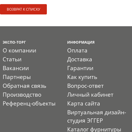
ВОЗВРАТ К СПИСКУ
ЭКСПО-ТОРГ
ИНФОРМАЦИЯ
О компании
Оплата
Статьи
Доставка
Вакансии
Гарантии
Партнеры
Как купить
Обратная связь
Вопрос-ответ
Производство
Личный кабинет
Референц-объекты
Карта сайта
Виртуальная дизайн-
студия ЭГГЕР
Каталог фурнитуры