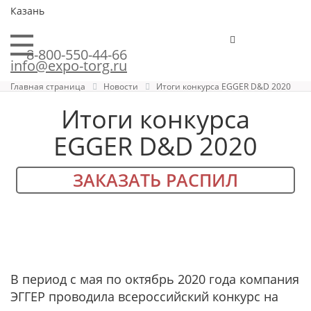
Казань
8-800-550-44-66
info@expo-torg.ru
Главная страница
Новости
Итоги конкурса EGGER D&D 2020
Итоги конкурса
EGGER D&D 2020
ЗАКАЗАТЬ РАСПИЛ
В период с мая по октябрь 2020 года компания
ЭГГЕР проводила всероссийский конкурс на