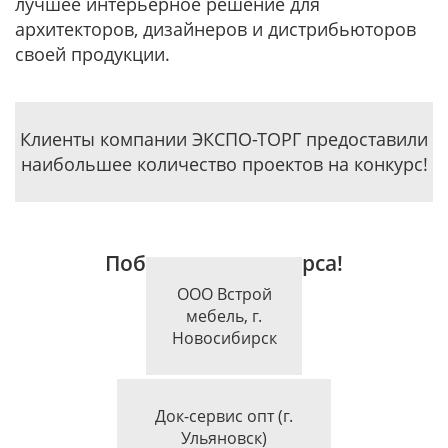
лучшее интерьерное решение для
архитекторов, дизайнеров и дистрибьюторов
своей продукции.
Клиенты компании ЭКСПО-ТОРГ предоставили
наибольшее количество проектов на конкурс!
Победители конкурса!
ООО Встрой
мебель, г.
Жилая недвижимость
Новосибирск
Док-сервис опт (г.
Коммерческая недвижимость
Ульяновск)