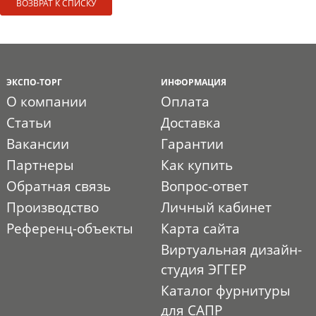
ВОЗВРАТ К СПИСКУ
ЭКСПО-ТОРГ
ИНФОРМАЦИЯ
О компании
Оплата
Статьи
Доставка
Вакансии
Гарантии
Партнеры
Как купить
Обратная связь
Вопрос-ответ
Производство
Личный кабинет
Референц-объекты
Карта сайта
Виртуальная дизайн-
студия ЭГГЕР
Каталог фурнитуры
для САПР