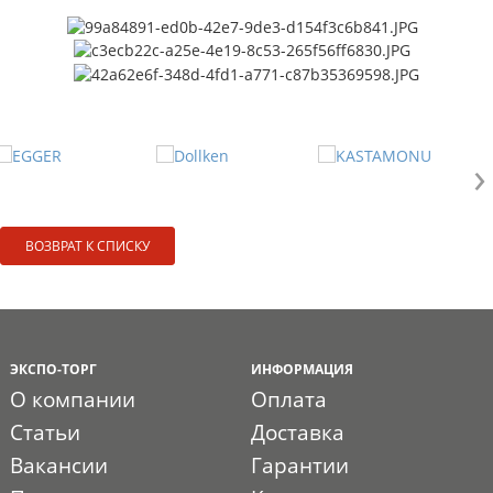
›
ВОЗВРАТ К СПИСКУ
ЭКСПО-ТОРГ
ИНФОРМАЦИЯ
О компании
Оплата
Статьи
Доставка
Вакансии
Гарантии