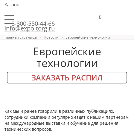
Казань
8-800-550-44-66
info@expo-torg.ru
Главная страница
Новости
Европейские технологии
Европейские
технологии
ЗАКАЗАТЬ РАСПИЛ
Как мы и ранее говорили в различных публикациях,
сотрудники компании регулярно ездят к нашим партнерам
на международные выставки и обучение для решения
технических вопросов.