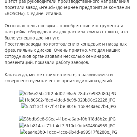
В этот раз руководители производственного направления
посетили завод «Freud» (дочернее предприятие компании
«BOSCH»), г. Удине, Италия.
Основная цель поездки – приобретение инструмента и
настройка оборудования для распила компакт плиты, что
было успешно достигнуто.
Посетили заводы по изготовлению концевых и насадных
фрез, пильных дисков. Очень приятно, что для наших
сотрудников организовали несколько семинаров,
презентаций, показали работу заводов.
Как всегда, мы не стоим на месте, а развиваемся и
совершенствуем качество производимых изделий.