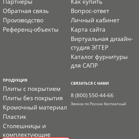
Партнеры
Как купить
Обратная связь
Вопрос-ответ
Производство
Личный кабинет
Референц-объекты
Карта сайта
Виртуальная дизайн-
студия ЭГГЕР
Каталог фурнитуры
для САПР
ПРОДУКЦИЯ
СВЯЗАТЬСЯ С НАМИ
Плиты с покрытием
8 (800) 550-44-66
Плиты без покрытия
Звонок по России бесплатный
Кромочный материал
Пластик
Столешницы и
комплектующие