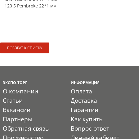
120 S Pembroke 22*1 мм
ВОЗВРАТ К СПИСКУ
ЭКСПО-ТОРГ
ИНФОРМАЦИЯ
О компании
Оплата
Статьи
Доставка
Вакансии
Гарантии
Партнеры
Как купить
Обратная связь
Вопрос-ответ
Производство
Личный кабинет