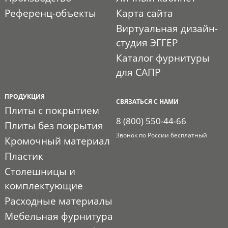
Референц-объекты
Карта сайта
Виртуальная дизайн-
студия ЭГГЕР
Каталог фурнитуры
для САПР
ПРОДУКЦИЯ
СВЯЗАТЬСЯ С НАМИ
Плиты с покрытием
8 (800) 550-44-66
Плиты без покрытия
Звонок по России бесплатный
Кромочный материал
Пластик
Столешницы и
комплектующие
Расходные материалы
Мебельная фурнитура