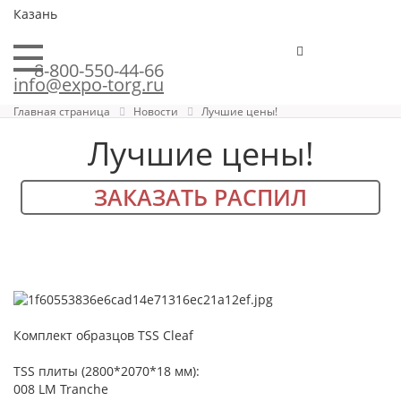
Казань
8-800-550-44-66
info@expo-torg.ru
Главная страница
Новости
Лучшие цены!
Лучшие цены!
ЗАКАЗАТЬ РАСПИЛ
Комплект образцов TSS Cleaf
TSS плиты (2800*2070*18 мм):
008 LM Tranche