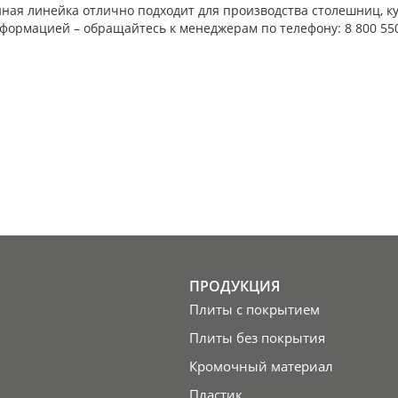
нная линейка отлично подходит для производства столешниц, к
нформацией – обращайтесь к менеджерам по телефону: 8 800 55
ПРОДУКЦИЯ
Плиты с покрытием
Плиты без покрытия
Кромочный материал
Пластик