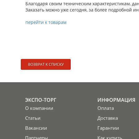
Благодаря своим техническим характеристикам, да
Заказать можно уже сегодня, за более подробной и
перейти к товарам
ВОЗВРАТ К СПИСКУ
ЭКСПО-ТОРГ
ИНФОРМАЦИЯ
О компании
Оплата
Статьи
Доставка
Вакансии
Гарантии
Партнеры
Как купить