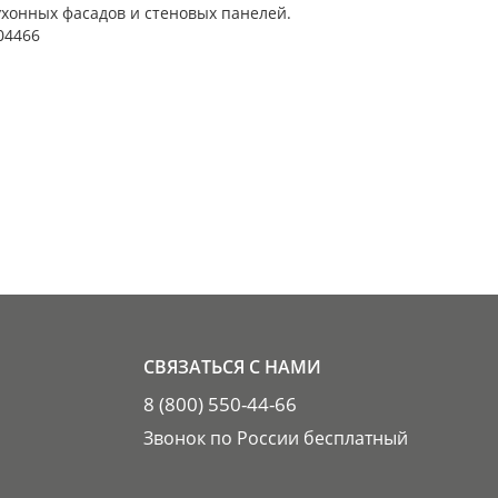
ухонных фасадов и стеновых панелей.
04466
СВЯЗАТЬСЯ С НАМИ
8 (800) 550-44-66
Звонок по России бесплатный