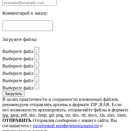
Комментарий к заказу:
Загрузите файлы:
Выберите файл
Выберите файл
Выберите файл
Выберите файл
Выберите файл
Выберите файл
В целях практичности и сохранности вложенных файлов,
рекомендуем отправлять архивы в формате ZIP ,RAR. Если
нет возможности архивировать, отправляйте файлы в формате
jpg, jpeg, pdf, doc, bmp, gif, png, txt, doc, rtf, docx, xls, xlsx, xlsm.
ОТПРАВИТЬ
Отправляя сообщение с нашего сайта, Вы
соглашаетесь с
политикой конфиденциальности
о
персональных данных.