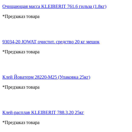
Очищающая масса KLEIBERIT 761.6 гильза (1.8кг)
*Предзаказ товара
93034-20 JOWAT очистит. средство 20 кг мешок
*Предзаказ товара
Клей Йоватерм 28220-М25 (Упаковка 25кг)
*Предзаказ товара
Клей-расплав KLEIBERIT 788.3.20 25кг
*Предзаказ товара