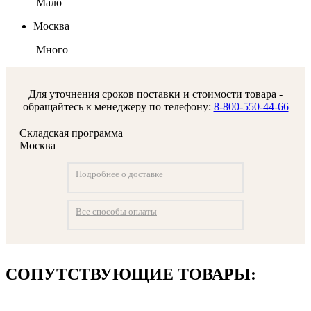
Мало
Москва
Много
Для уточнения сроков поставки и стоимости товара -
обращайтесь к менеджеру по телефону:
8-800-550-44-66
Складская программа
Москва
Подробнее о доставке
Все способы оплаты
СОПУТСТВУЮЩИЕ ТОВАРЫ: