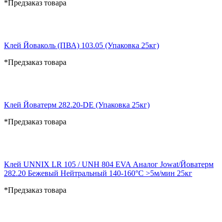
*Предзаказ товара
Клей Йоваколь (ПВА) 103.05 (Упаковка 25кг)
*Предзаказ товара
Клей Йоватерм 282.20-DE (Упаковка 25кг)
*Предзаказ товара
Клей UNNIX LR 105 / UNH 804 EVA Аналог Jowat/Йоватерм
282.20 Бежевый Нейтральный 140-160°С >5м/мин 25кг
*Предзаказ товара