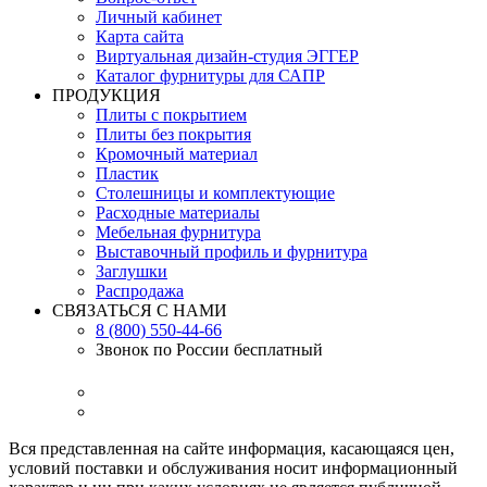
Личный кабинет
Карта сайта
Виртуальная дизайн-студия ЭГГЕР
Каталог фурнитуры для САПР
ПРОДУКЦИЯ
Плиты с покрытием
Плиты без покрытия
Кромочный материал
Пластик
Столешницы и комплектующие
Расходные материалы
Мебельная фурнитура
Выставочный профиль и фурнитура
Заглушки
Распродажа
СВЯЗАТЬСЯ С НАМИ
8 (800) 550-44-66
Звонок по России бесплатный
Вся представленная на сайте информация, касающаяся цен,
условий поставки и обслуживания носит информационный