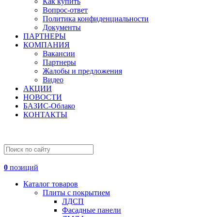
Как купить
Вопрос-ответ
Политика конфиденциальности
Документы
ПАРТНЕРЫ
КОМПАНИЯ
Вакансии
Партнеры
Жалобы и предложения
Видео
АКЦИИ
НОВОСТИ
БАЗИС-Облако
КОНТАКТЫ
0
позиций
Каталог товаров
Плиты с покрытием
ЛДСП
Фасадные панели