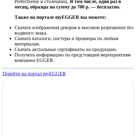
PerfectSense и столешниц.
В том числе, один раз в
месяц, образцы на сумму до 700 р. — бесплатно.
Также на портале myEGGER вы можете:
Скачать изображения декоров в высоком разрешении без
водяного знака.
Скачать каталоги, постеры и брошюры по любым
материалам.
Скачать актуальные сертификаты на продукцию.
Получить информацию по предстоящим мероприятиям
компании EGGER.
Перейти на портал myEGGER