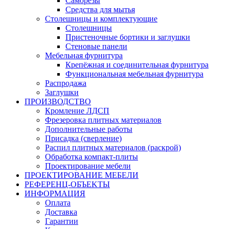
Саморезы
Средства для мытья
Столешницы и комплектующие
Столешницы
Пристеночные бортики и заглушки
Стеновые панели
Мебельная фурнитура
Крепёжная и соединительная фурнитура
Функциональная мебельная фурнитура
Распродажа
Заглушки
ПРОИЗВОДСТВО
Кромление ЛДСП
Фрезеровка плитных материалов
Дополнительные работы
Присадка (сверление)
Распил плитных материалов (раскрой)
Обработка компакт-плиты
Проектирование мебели
ПРОЕКТИРОВАНИЕ МЕБЕЛИ
РЕФЕРЕНЦ-ОБЪЕKТЫ
ИНФОРМАЦИЯ
Оплата
Доставка
Гарантии