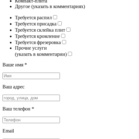
Компакт-плита
Другое (указать в комментариях)
Требуется распил
Требуется присадка
Требуется склейка плит
Требуется кромление
Требуется фрезеровка
Прочие услуги
(указать в комментарии)
Ваше имя *
Ваш адрес
Ваш телефон *
Email