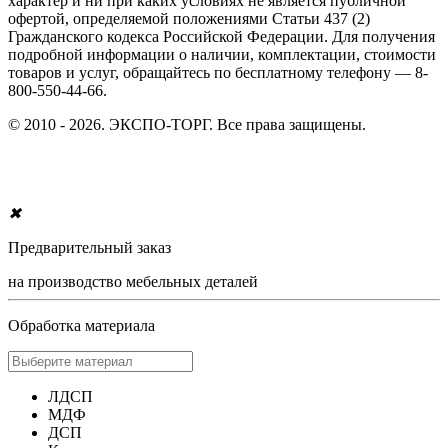
характер и ни при каких условиях не является публичной
офертой, определяемой положениями Статьи 437 (2)
Гражданского кодекса Российской Федерации. Для получения
подробной информации о наличии, комплектации, стоимости
товаров и услуг, обращайтесь по бесплатному телефону — 8-
800-550-44-66.
© 2010 - 2026. ЭКСПО-ТОРГ. Все права защищены.
✖
Предварительный заказ
на производство мебельных деталей
Обработка материала
ЛДСП
МДФ
ДСП