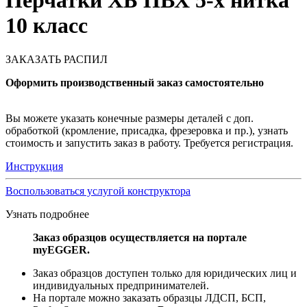
Перчатки ХБ ПВХ 5-х нитка
10 класс
ЗАКАЗАТЬ РАСПИЛ
Оформить производственный заказ самостоятельно
Вы можете указать конечные размеры деталей с доп.
обработкой (кромление, присадка, фрезеровка и пр.), узнать
стоимость и запустить заказ в работу. Требуется регистрация.
Инструкция
Воспользоваться услугой конструктора
Узнать подробнее
Заказ образцов осуществляется на портале
myEGGER.
Заказ образцов доступен только для юридических лиц и
индивидуальных предпринимателей.
На портале можно заказать образцы ЛДСП, БСП,