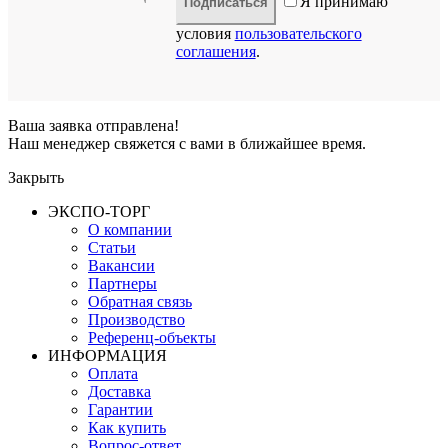
Я принимаю
Подписаться
условия
пользовательского
соглашения
.
Ваша заявка отправлена!
Наш менеджер свяжется с вами в ближайшее время.
Закрыть
ЭКСПО-ТОРГ
О компании
Статьи
Вакансии
Партнеры
Обратная связь
Производство
Референц-объекты
ИНФОРМАЦИЯ
Оплата
Доставка
Гарантии
Как купить
Вопрос-ответ