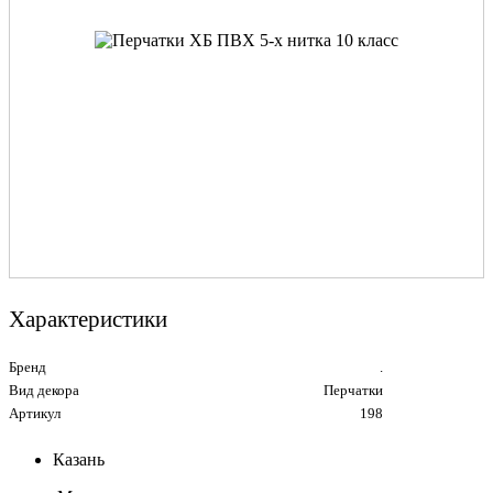
Характеристики
Бренд
.
Вид декора
Перчатки
Артикул
198
Казань