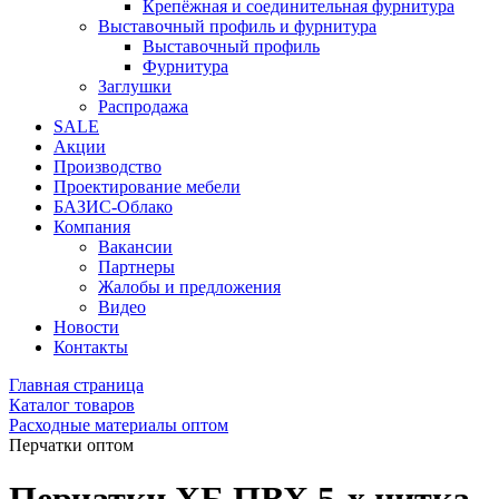
Крепёжная и соединительная фурнитура
Выставочный профиль и фурнитура
Выставочный профиль
Фурнитура
Заглушки
Распродажа
SALE
Акции
Производство
Проектирование мебели
БАЗИС-Облако
Компания
Вакансии
Партнеры
Жалобы и предложения
Видео
Новости
Контакты
Главная страница
Каталог товаров
Расходные материалы оптом
Перчатки оптом