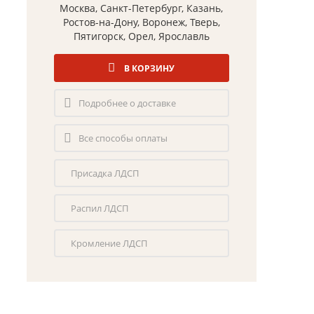
Москва, Санкт-Петербург, Казань,
Ростов-на-Дону, Воронеж, Тверь,
Пятигорск, Орел, Ярославль
В КОРЗИНУ
Подробнее о доставке
Все способы оплаты
Присадка ЛДСП
Распил ЛДСП
Кромление ЛДСП