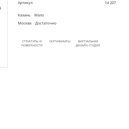
Артикул
14 207
Казань
Мало
Москва
Достаточно
СТРУКТУРЫ И
СЕРТИФИКАТЫ
ВИРТУАЛЬНАЯ
ПОВЕРХНОСТИ
ДИЗАЙН СТУДИЯ