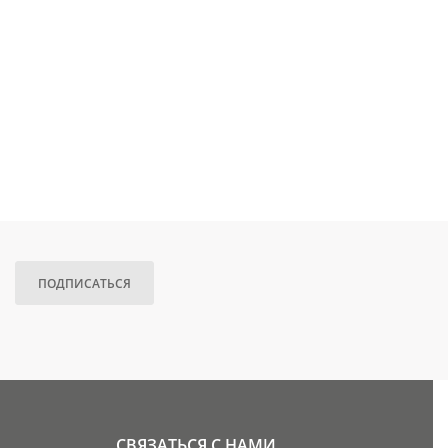
ПОДПИСАТЬСЯ
СВЯЗАТЬСЯ С НАМИ