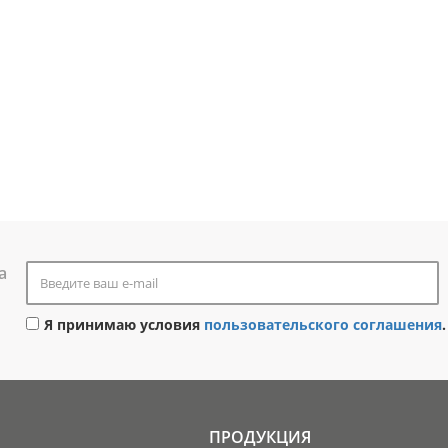
а
Я принимаю условия
пользовательского соглашения
.
ПРОДУКЦИЯ