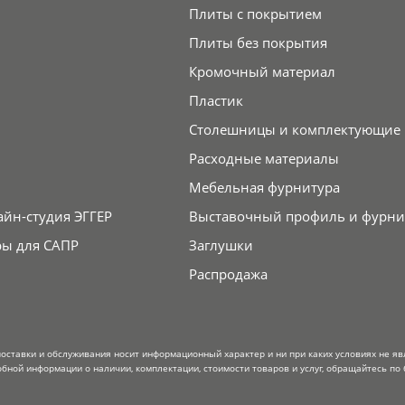
Плиты с покрытием
Плиты без покрытия
Кромочный материал
Пластик
Столешницы и комплектующие
Расходные материалы
Мебельная фурнитура
айн-студия ЭГГЕР
Выставочный профиль и фурни
ры для САПР
Заглушки
Распродажа
поставки и обслуживания носит информационный характер и ни при каких условиях не я
обной информации о наличии, комплектации, стоимости товаров и услуг, обращайтесь по 