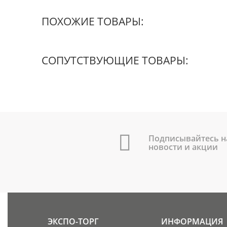
ПОХОЖИЕ ТОВАРЫ:
СОПУТСТВУЮЩИЕ ТОВАРЫ:
Подписывайтесь н
новости и акции
ЭКСПО-ТОРГ
ИНФОРМАЦИЯ