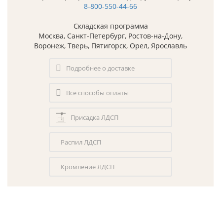
8-800-550-44-66
Складская программа
Москва, Санкт-Петербург, Ростов-на-Дону,
Воронеж, Тверь, Пятигорск, Орел, Ярославль
Подробнее о доставке
Все способы оплаты
Присадка ЛДСП
Распил ЛДСП
Кромление ЛДСП