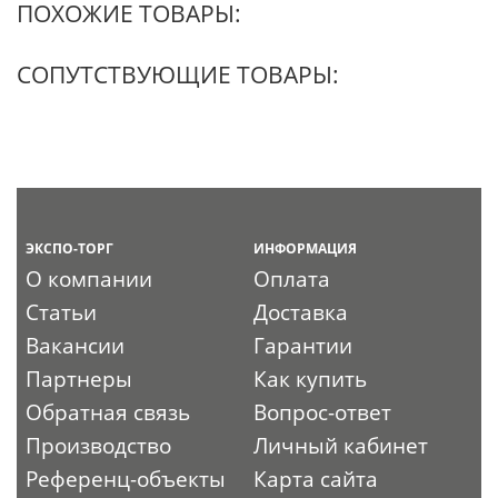
ПОХОЖИЕ ТОВАРЫ:
СОПУТСТВУЮЩИЕ ТОВАРЫ:
ЭКСПО-ТОРГ
ИНФОРМАЦИЯ
О компании
Оплата
Статьи
Доставка
Вакансии
Гарантии
Партнеры
Как купить
Обратная связь
Вопрос-ответ
Производство
Личный кабинет
Референц-объекты
Карта сайта