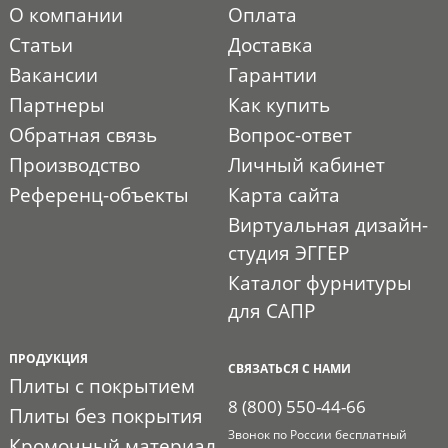
О компании
Оплата
Статьи
Доставка
Вакансии
Гарантии
Партнеры
Как купить
Обратная связь
Вопрос-ответ
Производство
Личный кабинет
Референц-объекты
Карта сайта
Виртуальная дизайн-
студия ЭГГЕР
Каталог фурнитуры
для САПР
ПРОДУКЦИЯ
СВЯЗАТЬСЯ С НАМИ
Плиты с покрытием
8 (800) 550-44-66
Плиты без покрытия
Звонок по России бесплатный
Кромочный материал