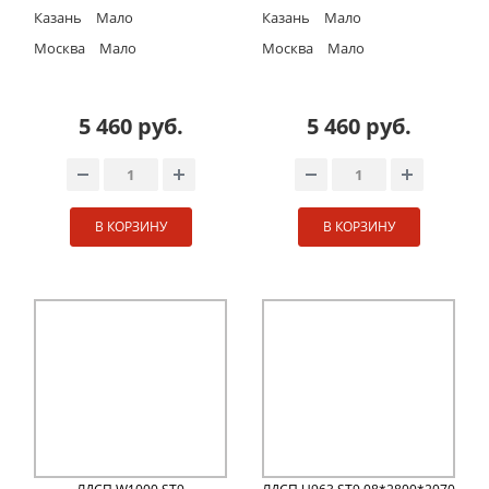
Казань
Мало
Казань
Мало
Москва
Мало
Москва
Мало
5 460 руб.
5 460 руб.
В КОРЗИНУ
В КОРЗИНУ