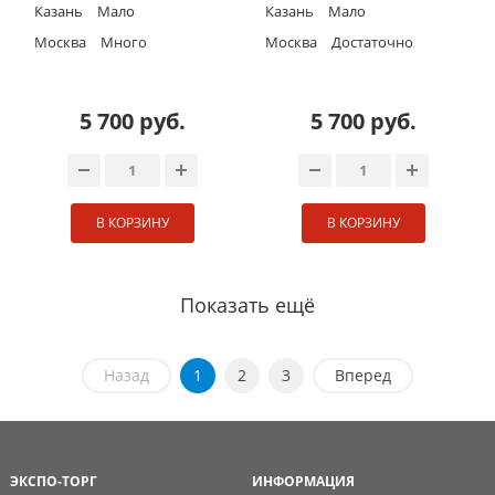
Казань
Мало
Казань
Мало
Москва
Много
Москва
Достаточно
5 700 руб.
5 700 руб.
В КОРЗИНУ
В КОРЗИНУ
Показать ещё
Назад
1
2
3
Вперед
ЭКСПО-ТОРГ
ИНФОРМАЦИЯ