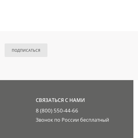
ПОДПИСАТЬСЯ
СВЯЗАТЬСЯ С НАМИ
8 (800) 550-44-66
Звонок по России бесплатный