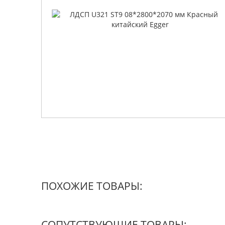
ПОХОЖИЕ ТОВАРЫ:
СОПУТСТВУЮЩИЕ ТОВАРЫ: