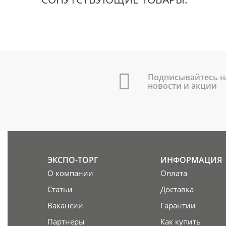
Подписывайтесь н
новости и акции
ЭКСПО-ТОРГ
ИНФОРМАЦИЯ
О компании
Оплата
Статьи
Доставка
Вакансии
Гарантии
Партнеры
Как купить