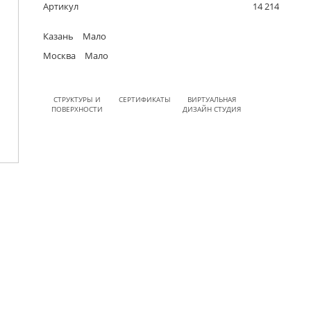
Артикул
14 214
Казань
Мало
Москва
Мало
СТРУКТУРЫ И
СЕРТИФИКАТЫ
ВИРТУАЛЬНАЯ
ПОВЕРХНОСТИ
ДИЗАЙН СТУДИЯ