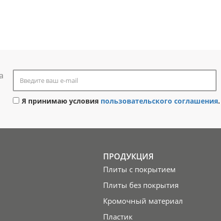
а
Я принимаю условия
пользовательского соглашения
.
ПРОДУКЦИЯ
Плиты с покрытием
Плиты без покрытия
Кромочный материал
Пластик