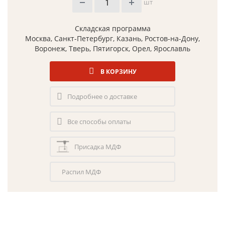
шт
Складская программа
Москва, Санкт-Петербург, Казань, Ростов-на-Дону,
Воронеж, Тверь, Пятигорск, Орел, Ярославль
В КОРЗИНУ
Подробнее о доставке
Все способы оплаты
Присадка МДФ
Распил МДФ