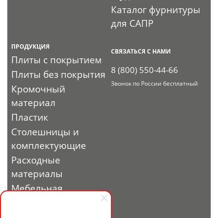
Каталог фурнитуры
для САПР
ПРОДУКЦИЯ
СВЯЗАТЬСЯ С НАМИ
Плиты с покрытием
8 (800) 550-44-66
Плиты без покрытия
Звонок по России бесплатный
Кромочный
материал
Пластик
Столешницы и
комплектующие
Расходные
материалы
Мебельная
фурнитура
Выставочный