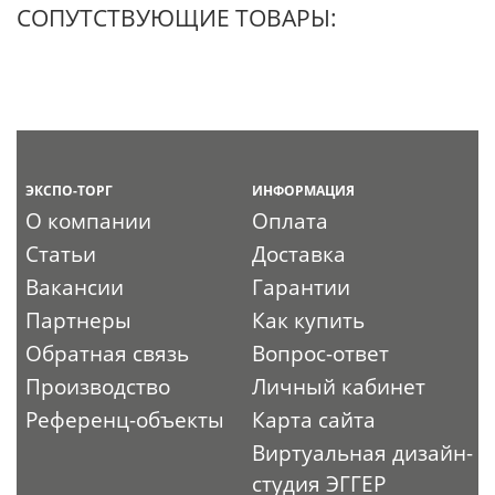
СОПУТСТВУЮЩИЕ ТОВАРЫ:
ЭКСПО-ТОРГ
ИНФОРМАЦИЯ
О компании
Оплата
Статьи
Доставка
Вакансии
Гарантии
Партнеры
Как купить
Обратная связь
Вопрос-ответ
Производство
Личный кабинет
Референц-объекты
Карта сайта
Виртуальная дизайн-
студия ЭГГЕР