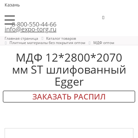
Казань
8-800-550-44-66
info@expo-torg.ru
Главная страница
Каталог товаров
Плитные материалы без покрытия оптом
МДФ оптом
МДФ 12*2800*2070
мм ST шлифованный
Egger
ЗАКАЗАТЬ РАСПИЛ