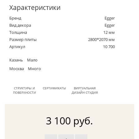
Характеристики
Бренд
Egger
Вид декора
Egger
Толщина
12 мм
Размер плиты
2800*2070 мм
Артикул
10 700
Казань
Мало
Москва
Много
СТРУКТУРЫ И
СЕРТИФИКАТЫ
ВИРТУАЛЬНАЯ
ПОВЕРХНОСТИ
ДИЗАЙН СТУДИЯ
3 100 руб.