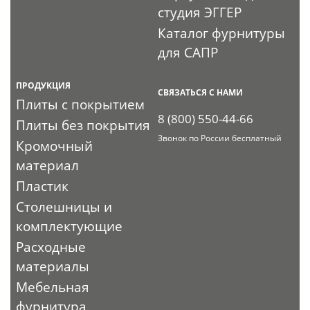
студия ЭГГЕР
Каталог фурнитуры
для САПР
ПРОДУКЦИЯ
СВЯЗАТЬСЯ С НАМИ
Плиты с покрытием
8 (800) 550-44-66
Плиты без покрытия
Звонок по России бесплатный
Кромочный
материал
Пластик
Столешницы и
комплектующие
Расходные
материалы
Мебельная
фурнитура