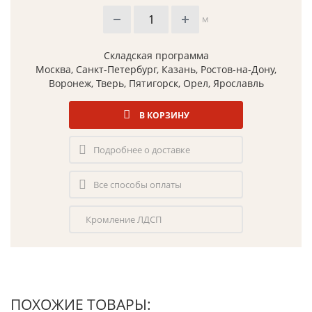
м
Складская программа
Москва, Санкт-Петербург, Казань, Ростов-на-Дону,
Воронеж, Тверь, Пятигорск, Орел, Ярославль
В КОРЗИНУ
Подробнее о доставке
Все способы оплаты
Кромление ЛДСП
ПОХОЖИЕ ТОВАРЫ: