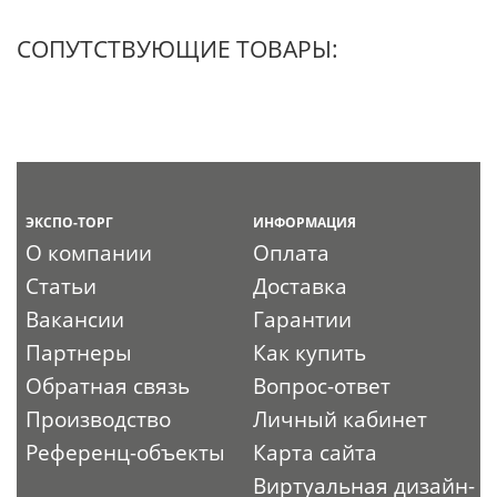
СОПУТСТВУЮЩИЕ ТОВАРЫ:
ЭКСПО-ТОРГ
ИНФОРМАЦИЯ
О компании
Оплата
Статьи
Доставка
Вакансии
Гарантии
Партнеры
Как купить
Обратная связь
Вопрос-ответ
Производство
Личный кабинет
Референц-объекты
Карта сайта
Виртуальная дизайн-