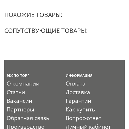
ПОХОЖИЕ ТОВАРЫ:
СОПУТСТВУЮЩИЕ ТОВАРЫ:
ЭКСПО-ТОРГ
ИНФОРМАЦИЯ
О компании
Оплата
Статьи
Доставка
Вакансии
Гарантии
Партнеры
Как купить
Обратная связь
Вопрос-ответ
Производство
Личный кабинет