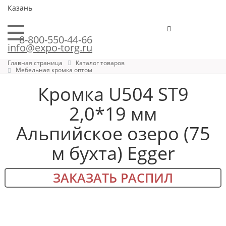
Казань
8-800-550-44-66
info@expo-torg.ru
Главная страница
Каталог товаров
Мебельная кромка оптом
Кромка U504 ST9
2,0*19 мм
Альпийское озеро (75
м бухта) Egger
ЗАКАЗАТЬ РАСПИЛ