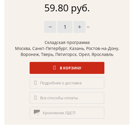
59.80 руб.
м
Складская программа
Москва, Санкт-Петербург, Казань, Ростов-на-Дону,
Воронеж, Тверь, Пятигорск, Орел, Ярославль
В КОРЗИНУ
Подробнее о доставке
Все способы оплаты
Кромление ЛДСП