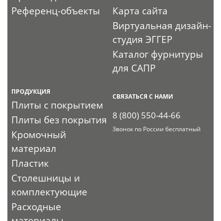
Референц-объекты
Карта сайта
Виртуальная дизайн-
студия ЭГГЕР
Каталог фурнитуры
для САПР
ПРОДУКЦИЯ
СВЯЗАТЬСЯ С НАМИ
Плиты с покрытием
8 (800) 550-44-66
Плиты без покрытия
Звонок по России бесплатный
Кромочный
материал
Пластик
Столешницы и
комплектующие
Расходные
материалы