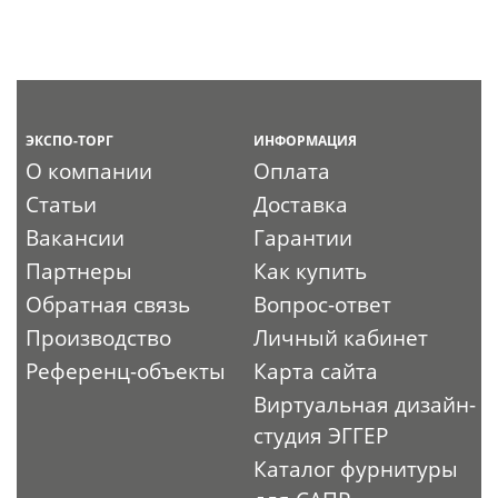
ЭКСПО-ТОРГ
ИНФОРМАЦИЯ
О компании
Оплата
Статьи
Доставка
Вакансии
Гарантии
Партнеры
Как купить
Обратная связь
Вопрос-ответ
Производство
Личный кабинет
Референц-объекты
Карта сайта
Виртуальная дизайн-
студия ЭГГЕР
Каталог фурнитуры