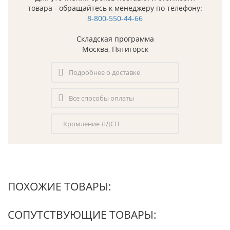
товара - обращайтесь к менеджеру по телефону:
8-800-550-44-66
Складская программа
Москва, Пятигорск
Подробнее о доставке
Все способы оплаты
Кромление ЛДСП
ПОХОЖИЕ ТОВАРЫ:
СОПУТСТВУЮЩИЕ ТОВАРЫ: