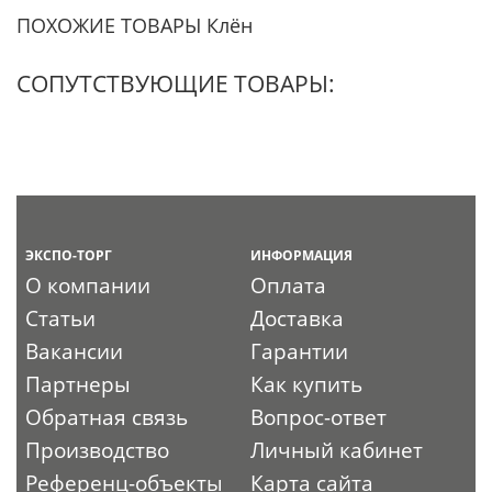
ПОХОЖИЕ ТОВАРЫ Клён
СОПУТСТВУЮЩИЕ ТОВАРЫ:
ЭКСПО-ТОРГ
ИНФОРМАЦИЯ
О компании
Оплата
Статьи
Доставка
Вакансии
Гарантии
Партнеры
Как купить
Обратная связь
Вопрос-ответ
Производство
Личный кабинет
Референц-объекты
Карта сайта