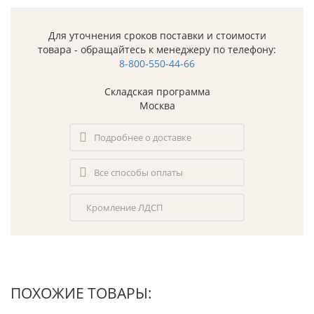
Для уточнения сроков поставки и стоимости
товара - обращайтесь к менеджеру по телефону:
8-800-550-44-66
Складская программа
Москва
Подробнее о доставке
Все способы оплаты
Кромление ЛДСП
ПОХОЖИЕ ТОВАРЫ: