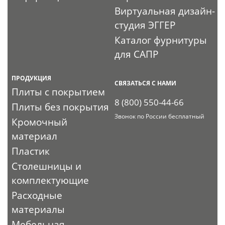
Виртуальная дизайн-
студия ЭГГЕР
Каталог фурнитуры
для САПР
ПРОДУКЦИЯ
СВЯЗАТЬСЯ С НАМИ
Плиты с покрытием
8 (800) 550-44-66
Плиты без покрытия
Звонок по России бесплатный
Кромочный
материал
Пластик
Столешницы и
комплектующие
Расходные
материалы
Мебельная