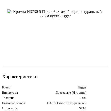
Характеристики
Бренд
Egger
Вид декора
Древесные (Н группа)
Толщина
2 мм
Название декора
H3730 Гикори натуральный
Структура
ST10