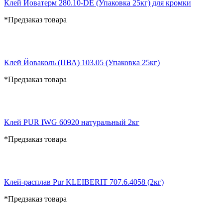
Клей Йоватерм 280.10-DE (Упаковка 25кг) для кромки
*Предзаказ товара
Клей Йоваколь (ПВА) 103.05 (Упаковка 25кг)
*Предзаказ товара
Клей PUR IWG 60920 натуральный 2кг
*Предзаказ товара
Клей-расплав Pur KLEIBERIT 707.6.4058 (2кг)
*Предзаказ товара