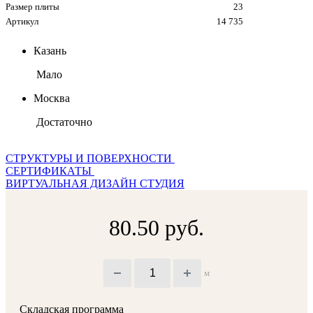
Размер плиты
23
Артикул
14 735
Казань
Мало
Москва
Достаточно
СТРУКТУРЫ И ПОВЕРХНОСТИ
СЕРТИФИКАТЫ
ВИРТУАЛЬНАЯ ДИЗАЙН СТУДИЯ
80.50 руб.
м
Складская программа