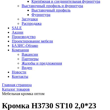
Крепёжная и соединительная фурнитура
Выставочный профиль и фурнитура
Выставочный профиль
Фурнитура
Заглушки
Распродажа
SALE
Акции
Производство
Проектирование мебели
БАЗИС-Облако
Компания
Вакансии
Партнеры
Жалобы и предложения
Видео
Новости
Контакты
Главная страница
Каталог товаров
Мебельная кромка оптом
Кромка H3730 ST10 2,0*23