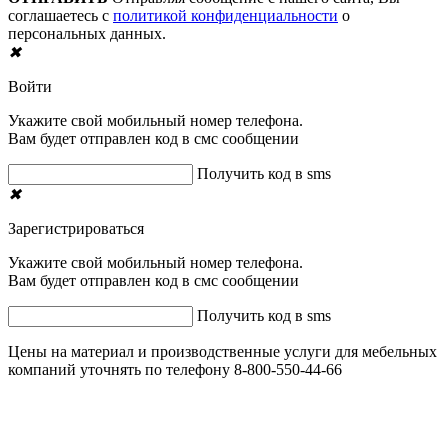
соглашаетесь с
политикой конфиденциальности
о
персональных данных.
✖
Войти
Укажите свой мобильный номер телефона.
Вам будет отправлен код в смс сообщении
Получить код в sms
✖
Зарегистрироваться
Укажите свой мобильный номер телефона.
Вам будет отправлен код в смс сообщении
Получить код в sms
Цены на материал и производственные услуги для мебельных
компаний уточнять по телефону 8-800-550-44-66