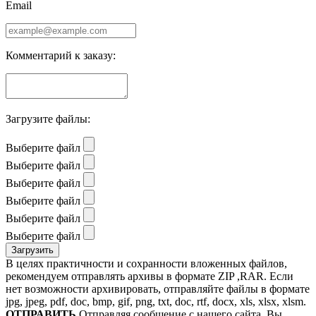
Email
Комментарий к заказу:
Загрузите файлы:
Выберите файл
Выберите файл
Выберите файл
Выберите файл
Выберите файл
Выберите файл
В целях практичности и сохранности вложенных файлов,
рекомендуем отправлять архивы в формате ZIP ,RAR. Если
нет возможности архивировать, отправляйте файлы в формате
jpg, jpeg, pdf, doc, bmp, gif, png, txt, doc, rtf, docx, xls, xlsx, xlsm.
ОТПРАВИТЬ
Отправляя сообщение с нашего сайта, Вы