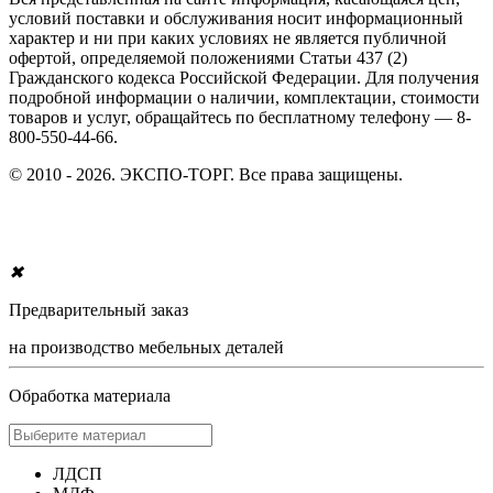
условий поставки и обслуживания носит информационный
характер и ни при каких условиях не является публичной
офертой, определяемой положениями Статьи 437 (2)
Гражданского кодекса Российской Федерации. Для получения
подробной информации о наличии, комплектации, стоимости
товаров и услуг, обращайтесь по бесплатному телефону — 8-
800-550-44-66.
© 2010 - 2026. ЭКСПО-ТОРГ. Все права защищены.
✖
Предварительный заказ
на производство мебельных деталей
Обработка материала
ЛДСП