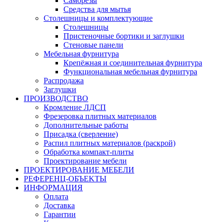
Саморезы
Средства для мытья
Столешницы и комплектующие
Столешницы
Пристеночные бортики и заглушки
Стеновые панели
Мебельная фурнитура
Крепёжная и соединительная фурнитура
Функциональная мебельная фурнитура
Распродажа
Заглушки
ПРОИЗВОДСТВО
Кромление ЛДСП
Фрезеровка плитных материалов
Дополнительные работы
Присадка (сверление)
Распил плитных материалов (раскрой)
Обработка компакт-плиты
Проектирование мебели
ПРОЕКТИРОВАНИЕ МЕБЕЛИ
РЕФЕРЕНЦ-ОБЪЕKТЫ
ИНФОРМАЦИЯ
Оплата
Доставка
Гарантии