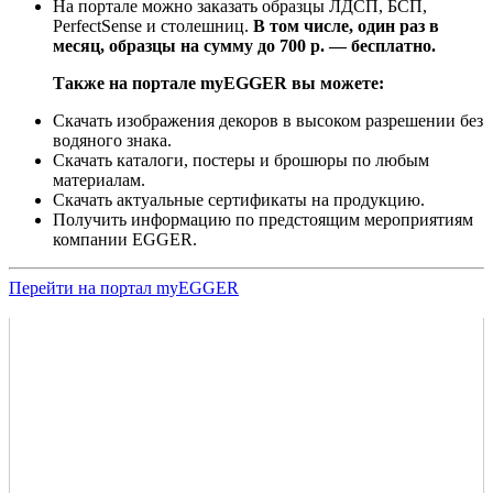
На портале можно заказать образцы ЛДСП, БСП,
PerfectSense и столешниц.
В том числе, один раз в
месяц, образцы на сумму до 700 р. — бесплатно.
Также на портале myEGGER вы можете:
Скачать изображения декоров в высоком разрешении без
водяного знака.
Скачать каталоги, постеры и брошюры по любым
материалам.
Скачать актуальные сертификаты на продукцию.
Получить информацию по предстоящим мероприятиям
компании EGGER.
Перейти на портал myEGGER