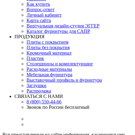
Как купить
Вопрос-ответ
Личный кабинет
Карта сайта
Виртуальная дизайн-студия ЭГГЕР
Каталог фурнитуры для САПР
ПРОДУКЦИЯ
Плиты с покрытием
Плиты без покрытия
Кромочный материал
Пластик
Столешницы и комплектующие
Расходные материалы
Мебельная фурнитура
Выставочный профиль и фурнитура
Заглушки
Распродажа
СВЯЗАТЬСЯ С НАМИ
8 (800) 550-44-66
Звонок по России бесплатный
Вся представленная на сайте информация, касающаяся цен,