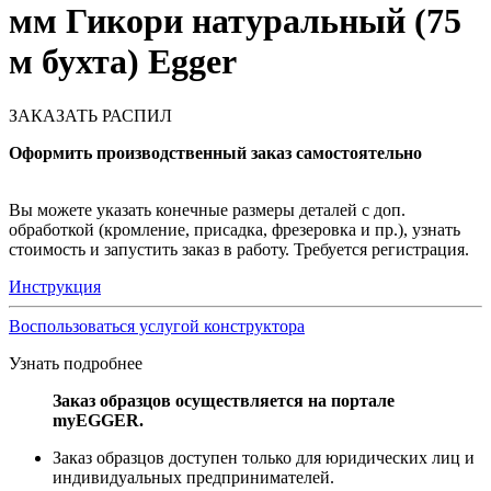
мм Гикори натуральный (75
м бухта) Egger
ЗАКАЗАТЬ РАСПИЛ
Оформить производственный заказ самостоятельно
Вы можете указать конечные размеры деталей с доп.
обработкой (кромление, присадка, фрезеровка и пр.), узнать
стоимость и запустить заказ в работу. Требуется регистрация.
Инструкция
Воспользоваться услугой конструктора
Узнать подробнее
Заказ образцов осуществляется на портале
myEGGER.
Заказ образцов доступен только для юридических лиц и
индивидуальных предпринимателей.