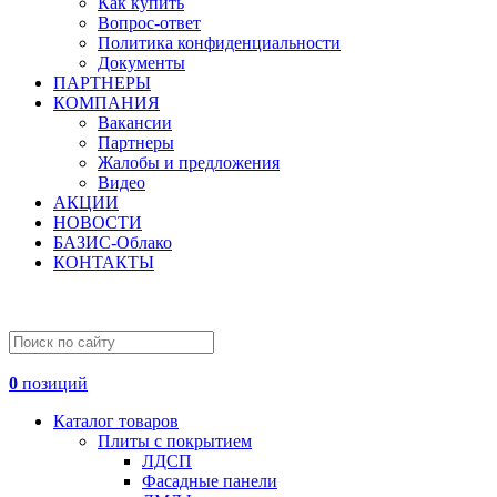
Как купить
Вопрос-ответ
Политика конфиденциальности
Документы
ПАРТНЕРЫ
КОМПАНИЯ
Вакансии
Партнеры
Жалобы и предложения
Видео
АКЦИИ
НОВОСТИ
БАЗИС-Облако
КОНТАКТЫ
0
позиций
Каталог товаров
Плиты с покрытием
ЛДСП
Фасадные панели