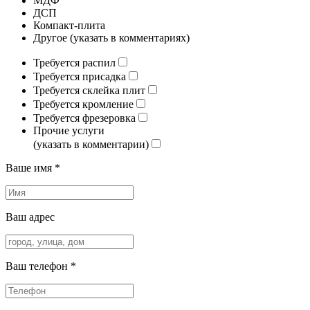
МДФ
ДСП
Компакт-плита
Другое (указать в комментариях)
Требуется распил
Требуется присадка
Требуется склейка плит
Требуется кромление
Требуется фрезеровка
Прочие услуги
(указать в комментарии)
Ваше имя *
Ваш адрес
Ваш телефон *