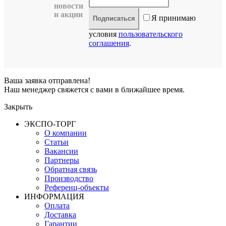
новости
и акции
Я принимаю
Подписаться
условия
пользовательского
соглашения
.
Ваша заявка отправлена!
Наш менеджер свяжется с вами в ближайшее время.
Закрыть
ЭКСПО-ТОРГ
О компании
Статьи
Вакансии
Партнеры
Обратная связь
Производство
Референц-объекты
ИНФОРМАЦИЯ
Оплата
Доставка
Гарантии