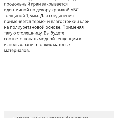
продольный край закрывается
идентичной по декору кромкой АБС
толщиной 1,5мм. Для соединения
применяется термо- и влагостойкий клей
на полиуретановой основе. Применяя
такую столешницу, Вы будете
соответствовать модной тенденции к
использованию тонких матовых
материалов.