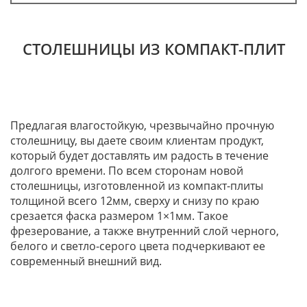
СТОЛЕШНИЦЫ ИЗ КОМПАКТ-ПЛИТ
Предлагая влагостойкую, чрезвычайно прочную
столешницу, вы даете своим клиентам продукт,
который будет доставлять им радость в течение
долгого времени. По всем сторонам новой
столешницы, изготовленной из компакт-плиты
толщиной всего 12мм, сверху и снизу по краю
срезается фаска размером 1×1мм. Такое
фрезерование, а также внутренний слой черного,
белого и светло-серого цвета подчеркивают ее
современный внешний вид.