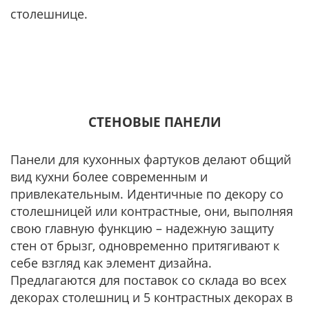
столешнице.
СТЕНОВЫЕ ПАНЕЛИ
Панели для кухонных фартуков делают общий
вид кухни более современным и
привлекательным. Идентичные по декору со
столешницей или контрастные, они, выполняя
свою главную функцию – надежную защиту
стен от брызг, одновременно притягивают к
себе взгляд как элемент дизайна.
Предлагаются для поставок со склада во всех
декорах столешниц и 5 контрастных декорах в