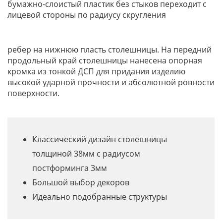
бумажно-слоистый пластик без стыков переходит с
лицевой стороны по радиусу скругления
ребер на нижнюю пласть столешницы. На передний
продольный край столешницы нанесена опорная
кромка из тонкой ДСП для придания изделию
высокой ударной прочности и абсолютной ровности
поверхности.
Классический дизайн столешницы
толщиной 38мм с радиусом
постформинга 3мм
Большой выбор декоров
Идеально подобранные структуры