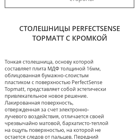
СТОЛЕШНИЦЫ PERFECTSENSE
TOPMATT С КРОМКОЙ
Тонкая столешница, основу которой
составляет плита МДФ толщиной 16мм,
облицованная бумажно-слоистым
пластиком с поверхностью PerfectSense
Topmatt, представляет собой эстетически
привлекательное новое решение.
Лакированная поверхность,
отвержденная за счет электронно-
лучевого воздействия, отличается своей
чрезвычайно матовой, бархатисто-теплой
на ощупь поверхностью, на которой не
остается следов от пальцев. Передний