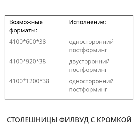
Возможные
Исполнение:
форматы:
4100*600*38
односторонний
постформинг
4100*920*38
двусторонний
постформинг
4100*1200*38
односторонний
постформинг
СТОЛЕШНИЦЫ ФИЛВУД С КРОМКОЙ