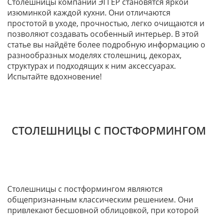
Столешницы компании ЭГГЕР становятся яркой
изюминкой каждой кухни. Они отличаются
простотой в уходе, прочностью, легко очищаются и
позволяют создавать особенный интерьер. В этой
статье вы найдёте более подробную информацию о
разнообразных моделях столешниц, декорах,
структурах и подходящих к ним аксессуарах.
Испытайте вдохновение!
СТОЛЕШНИЦЫ С ПОСТФОРМИНГОМ
Столешницы с постформингом являются
общепризнанным классическим решением. Они
привлекают бесшовной облицовкой, при которой