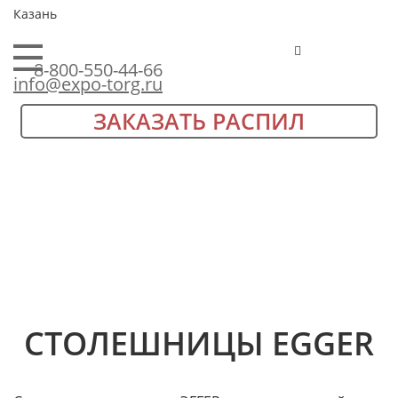
Казань
8-800-550-44-66
info@expo-torg.ru
ЗАКАЗАТЬ РАСПИЛ
СТОЛЕШНИЦЫ EGGER