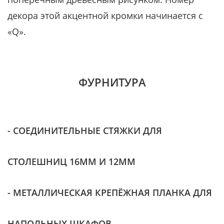
декора этой акцентной кромки начинается с
«Q».
ФУРНИТУРА
- СОЕДИНИТЕЛЬНЫЕ СТЯЖКИ ДЛЯ
СТОЛЕШНИЦ 16ММ И 12ММ
- МЕТАЛЛИЧЕСКАЯ КРЕПЁЖНАЯ ПЛАНКА ДЛЯ
НАПОЛЬНЫХ ШКАФОВ