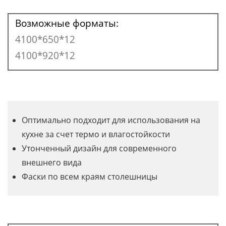
Возможные форматы:
4100*650*12
4100*920*12
Оптимально подходит для использования на
кухне за счет термо и влагостойкости
Утонченный дизайн для современного
внешнего вида
Фаски по всем краям столешницы