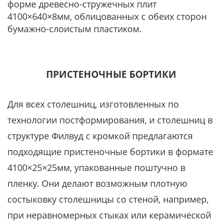
форме древесно-стружечных плит
4100×640×8мм, облицованных с обеих сторон
бумажно-слоистым пластиком.
ПРИСТЕНОЧНЫЕ БОРТИКИ
Для всех столешниц, изготовленных по
технологии постформирования, и столешниц в
структуре Филвуд с кромкой предлагаются
подходящие пристеночные бортики в формате
4100×25×25мм, упакованные поштучно в
пленку. Они делают возможным плотную
состыковку столешницы со стеной, например,
при неравномерных стыках или керамической