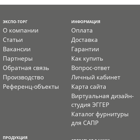
ЭКСПО-ТОРГ
ИНФОРМАЦИЯ
О компании
Оплата
Статьи
Доставка
Вакансии
Гарантии
Партнеры
Как купить
Обратная связь
Вопрос-ответ
Производство
Личный кабинет
Референц-объекты
Карта сайта
Виртуальная дизайн-
студия ЭГГЕР
Каталог фурнитуры
для САПР
ПРОДУКЦИЯ