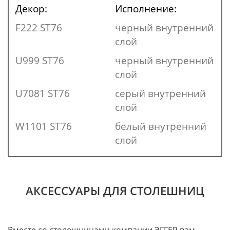
Декор:
Исполнение:
F222 ST76
черный внутренний
слой
U999 ST76
черный внутренний
слой
U7081 ST76
серый внутренний
слой
W1101 ST76
белый внутренний
слой
АКСЕССУАРЫ ДЛЯ СТОЛЕШНИЦ