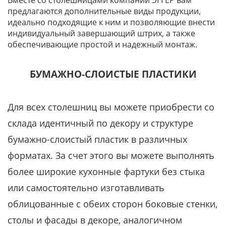
Вместе со столешницами компании ЭГГЕР вам
предлагаются дополнительные виды продукции,
идеально подходящие к ним и позволяющие внести
индивидуальный завершающий штрих, а также
обеспечивающие простой и надежный монтаж.
БУМАЖНО-СЛОИСТЫЕ ПЛАСТИКИ
Для всех столешниц вы можете приобрести со
склада идентичный по декору и структуре
бумажно-слоистый пластик в различных
форматах. За счет этого вы можете выполнять
более широкие кухонные фартуки без стыка
или самостоятельно изготавливать
облицованные с обеих сторон боковые стенки,
столы и фасады в декоре, аналогичном