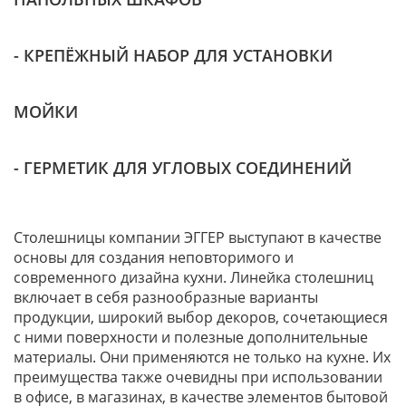
- КРЕПЁЖНЫЙ НАБОР ДЛЯ УСТАНОВКИ
МОЙКИ
- ГЕРМЕТИК ДЛЯ УГЛОВЫХ СОЕДИНЕНИЙ
Столешницы компании ЭГГЕР выступают в качестве
основы для создания неповторимого и
современного дизайна кухни. Линейка столешниц
включает в себя разнообразные варианты
продукции, широкий выбор декоров, сочетающиеся
с ними поверхности и полезные дополнительные
материалы. Они применяются не только на кухне. Их
преимущества также очевидны при использовании
в офисе, в магазинах, в качестве элементов бытовой