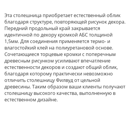
Эта столешница приобретает естественный облик
благодаря структуре, повторяющей рисунок декора.
Передний продольный край закрывается
идентичной по декору кромкой АБС толщиной
1,5мм. Для соединения применяется термо- и
влагостойкий клей на полиуретановой основе.
Сочетающиеся торцевые кромки с поперечным
древесным рисунком усиливают впечатление
естественности декоров и создают общий облик,
благодаря которому практически невозможно
отличить столешницу Филвуд от цельной
древесины. Таким образом ваши клиенты получают
столешницу высокого качества, выполненную в
естественном дизайне.