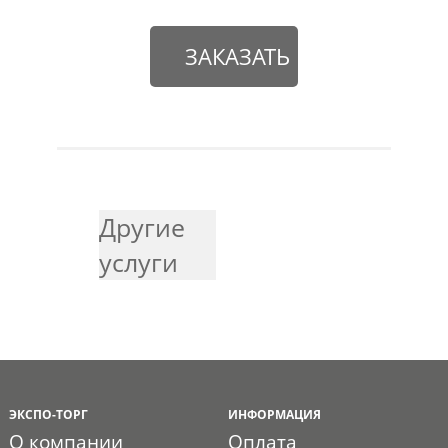
ЗАКАЗАТЬ
Другие
услуги
ЭКСПО-ТОРГ
ИНФОРМАЦИЯ
О компании
Оплата