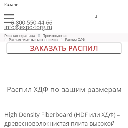
Казань
8-800-550-44-66
info@expo-torg.ru
Главная страница
Производство
Распил плитных материалов
Распил ХДФ
ЗАКАЗАТЬ РАСПИЛ
Распил ХДФ по вашим размерам
High Density Fiberboard (HDF или ХДФ) –
древесноволокнистая плита высокой