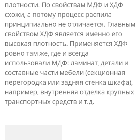
плотности. По свойствам МДФ и ХДФ
схожи, а потому процесс распила
принципиально не отличается. Главным
свойством ХДФ является именно его
высокая плотность. Применяется ХДФ
ровно там же, где и всегда
использовали МДФ: ламинат, детали и
составные части мебели (секционная
перегородка или задняя стенка шкафа),
например, внутренняя отделка крупных
транспортных средств и т.д.