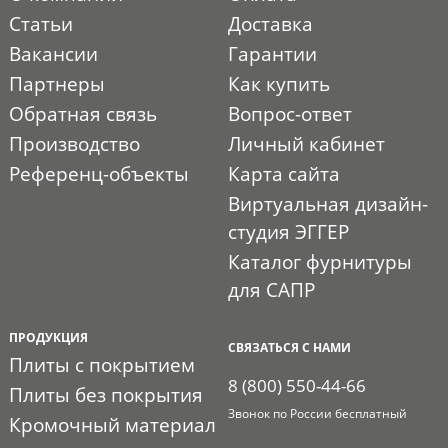
Статьи
Доставка
Вакансии
Гарантии
Партнеры
Как купить
Обратная связь
Вопрос-ответ
Производство
Личный кабинет
Референц-объекты
Карта сайта
Виртуальная дизайн-
студия ЭГГЕР
Каталог фурнитуры
для САПР
ПРОДУКЦИЯ
СВЯЗАТЬСЯ С НАМИ
Плиты с покрытием
8 (800) 550-44-66
Плиты без покрытия
Звонок по России бесплатный
Кромочный материал