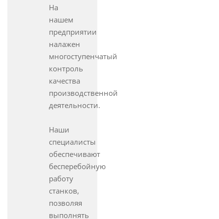
На
нашем
предприятии
налажен
многоступенчатый
контроль
качества
производственной
деятельности.
Наши
специалисты
обеспечивают
бесперебойную
работу
станков,
позволяя
выполнять