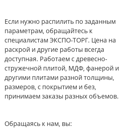
Если нужно распилить по заданным
параметрам, обращайтесь к
специалистам ЭКСПО-ТОРГ. Цена на
раскрой и другие работы всегда
доступная. Работаем с древесно-
стружечной плитой, МДФ, фанерой и
другими плитами разной толщины,
размеров, с покрытием и без,
принимаем заказы разных объемов.
Обращаясь к нам, вы: