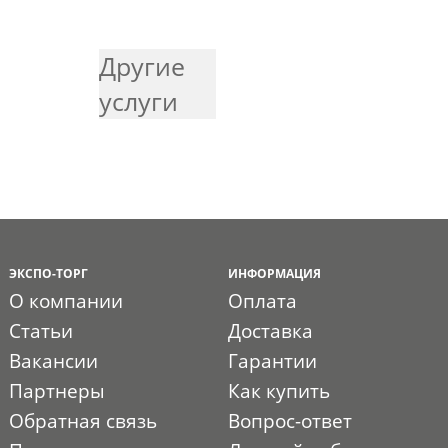
Другие
услуги
ЭКСПО-ТОРГ
ИНФОРМАЦИЯ
О компании
Оплата
Статьи
Доставка
Вакансии
Гарантии
Партнеры
Как купить
Обратная связь
Вопрос-ответ