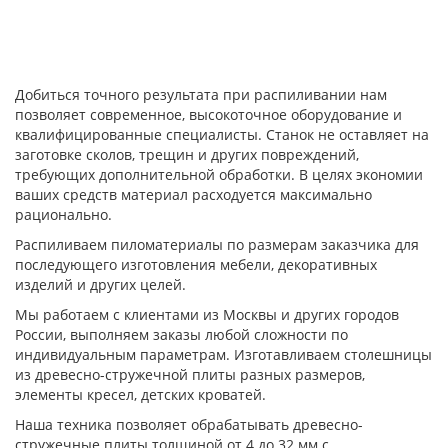
Добиться точного результата при распиливании нам
позволяет современное, высокоточное оборудование и
квалифицированные специалисты. Станок не оставляет на
заготовке сколов, трещин и других повреждений,
требующих дополнительной обработки. В целях экономии
ваших средств материал расходуется максимально
рационально.
Распиливаем пиломатериалы по размерам заказчика для
последующего изготовления мебели, декоративных
изделий и других целей.
Мы работаем с клиентами из Москвы и других городов
России, выполняем заказы любой сложности по
индивидуальным параметрам. Изготавливаем столешницы
из древесно-стружечной плиты разных размеров,
элементы кресел, детских кроватей.
Наша техника позволяет обрабатывать древесно-
стружечные плиты толщиной от 4 до 32 мм с