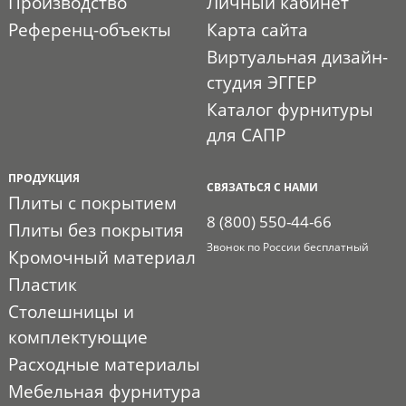
Производство
Личный кабинет
Референц-объекты
Карта сайта
Виртуальная дизайн-
студия ЭГГЕР
Каталог фурнитуры
для САПР
ПРОДУКЦИЯ
СВЯЗАТЬСЯ С НАМИ
Плиты с покрытием
8 (800) 550-44-66
Плиты без покрытия
Звонок по России бесплатный
Кромочный материал
Пластик
Столешницы и
комплектующие
Расходные материалы
Мебельная фурнитура