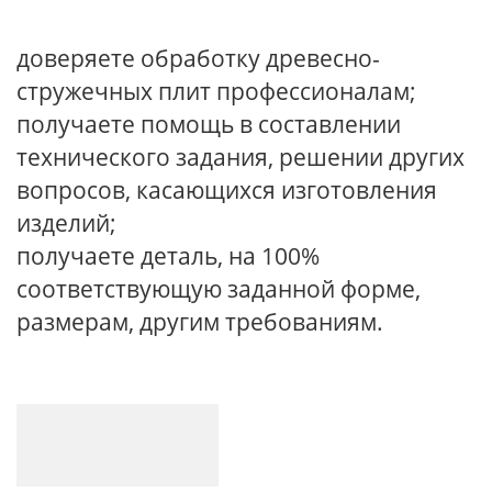
доверяете обработку древесно-
стружечных плит профессионалам;
получаете помощь в составлении
технического задания, решении других
вопросов, касающихся изготовления
изделий;
получаете деталь, на 100%
соответствующую заданной форме,
размерам, другим требованиям.