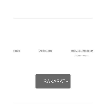
Прайс
Бланк заказа
Пример заполнения
бланка заказа
ЗАКАЗАТЬ