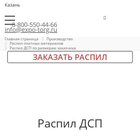
Казань
8-800-550-44-66
info@expo-torg.ru
Главная страница
Производство
Распил плитных материалов
Распил ДСП по размерам заказчика
ЗАКАЗАТЬ РАСПИЛ
Распил ДСП