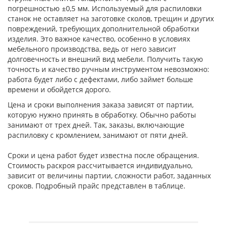
погрешностью ±0,5 мм. Используемый для распиловки
станок не оставляет на заготовке сколов, трещин и других
повреждений, требующих дополнительной обработки
изделия. Это важное качество, особенно в условиях
мебельного производства, ведь от него зависит
долговечность и внешний вид мебели. Получить такую
точность и качество ручным инструментом невозможно:
работа будет либо с дефектами, либо займет больше
времени и обойдется дорого.
Цена и сроки выполнения заказа зависят от партии,
которую нужно принять в обработку. Обычно работы
занимают от трех дней. Так, заказы, включающие
распиловку с кромлением, занимают от пяти дней.
Сроки и цена работ будет известна после обращения.
Стоимость раскроя рассчитывается индивидуально,
зависит от величины партии, сложности работ, заданных
сроков. Подробный прайс представлен в таблице.