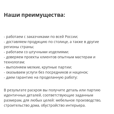
Наши преимущества:
- работаем с заказчиками по всей России;
- доставляем продукцию по столице, а также в другие
регионы страны;
- работаем со штучными изделиями;
- доверяем проекты клиентов опытным мастерам и
технологам;
- выполняем мелкие, крупные партии;
- оказываем услуги без посредников и наценок;
- даем гарантию на проделанную работу;
В результате раскроя вы получите деталь или партию
идентичных деталей, соответствующие заданным
размерам, для любых целей: мебельное производство,
строительство дома, обустройство интерьера.