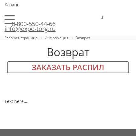
Казань
8-800-550-44-66
info@expo-torg.ru
Главная страница
Информация
Возврат
Возврат
ЗАКАЗАТЬ РАСПИЛ
Text here....