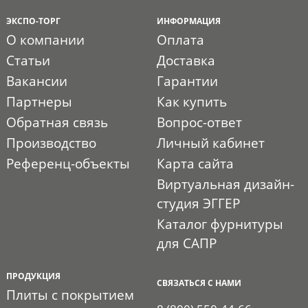
ЭКСПО-ТОРГ
ИНФОРМАЦИЯ
О компании
Оплата
Статьи
Доставка
Вакансии
Гарантии
Партнеры
Как купить
Обратная связь
Вопрос-ответ
Производство
Личный кабинет
Референц-объекты
Карта сайта
Виртуальная дизайн-
студия ЭГГЕР
Каталог фурнитуры
для САПР
ПРОДУКЦИЯ
СВЯЗАТЬСЯ С НАМИ
Плиты с покрытием