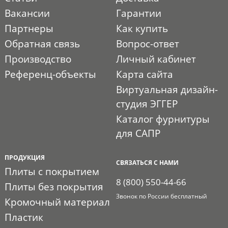
Вакансии
Гарантии
Партнеры
Как купить
Обратная связь
Вопрос-ответ
Производство
Личный кабинет
Референц-объекты
Карта сайта
Виртуальная дизайн-
студия ЭГГЕР
Каталог фурнитуры
для САПР
ПРОДУКЦИЯ
СВЯЗАТЬСЯ С НАМИ
Плиты с покрытием
8 (800) 550-44-66
Плиты без покрытия
Звонок по России бесплатный
Кромочный материал
Пластик