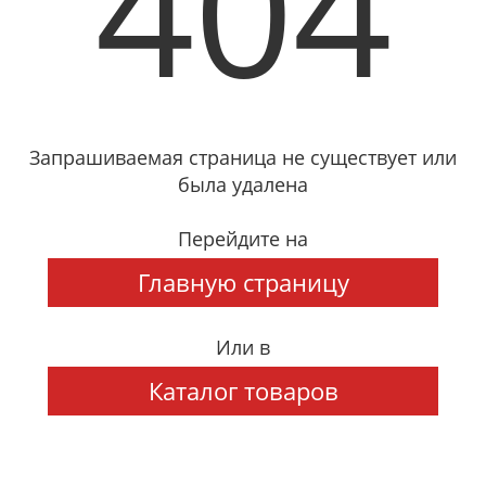
404
Запрашиваемая страница не существует или
была удалена
Перейдите на
Главную страницу
Или в
Каталог товаров