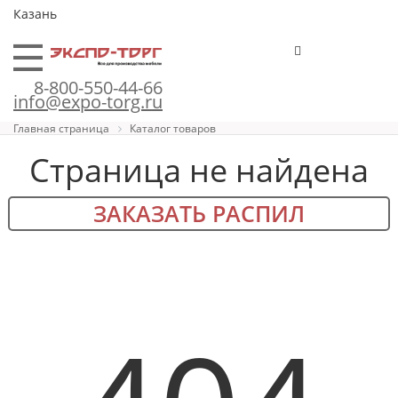
Казань
8-800-550-44-66
info@expo-torg.ru
Главная страница
Каталог товаров
Страница не найдена
ЗАКАЗАТЬ РАСПИЛ