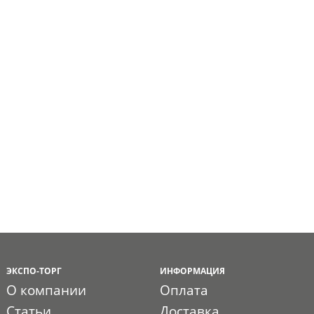
ЭКСПО-ТОРГ
ИНФОРМАЦИЯ
О компании
Оплата
Статьи
Доставка