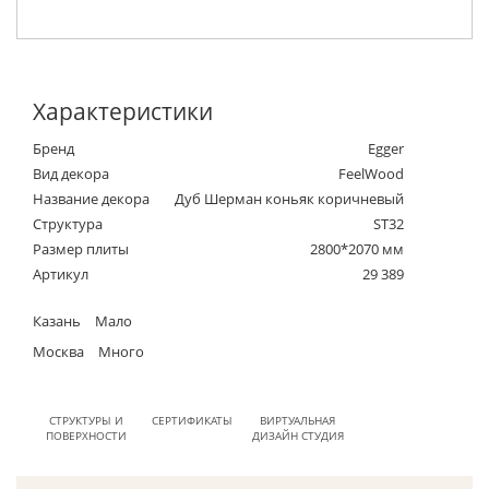
Характеристики
Бренд
Egger
Вид декора
FeelWood
Название декора
Дуб Шерман коньяк коричневый
Структура
ST32
Размер плиты
2800*2070 мм
Артикул
29 389
Казань
Мало
Москва
Много
СТРУКТУРЫ И
СЕРТИФИКАТЫ
ВИРТУАЛЬНАЯ
ПОВЕРХНОСТИ
ДИЗАЙН СТУДИЯ