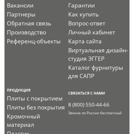
Вакансии
Гарантии
Партнеры
Как купить
Обратная связь
Вопрос-ответ
Производство
Личный кабинет
Референц-объекты
Карта сайта
Виртуальная дизайн-
студия ЭГГЕР
Каталог фурнитуры
для САПР
ПРОДУКЦИЯ
СВЯЗАТЬСЯ С НАМИ
Плиты с покрытием
8 (800) 550-44-66
Плиты без покрытия
Звонок по России бесплатный
Кромочный
материал
Пластик