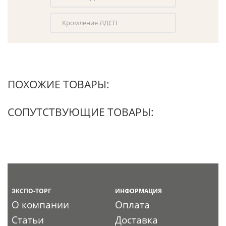
Кромление ЛДСП
ПОХОЖИЕ ТОВАРЫ:
СОПУТСТВУЮЩИЕ ТОВАРЫ:
ЭКСПО-ТОРГ
ИНФОРМАЦИЯ
О компании
Оплата
Статьи
Доставка