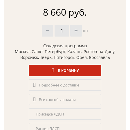
8 660 руб.
шт
Складская программа
Москва, Санкт-Петербург, Казань, Ростов-на-Дону,
Воронеж, Тверь, Пятигорск, Орел, Ярославль
В КОРЗИНУ
Подробнее о доставке
Все способы оплаты
Присадка ЛДСП
Распил ЛДСП