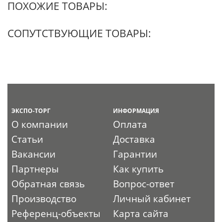
ПОХОЖИЕ ТОВАРЫ:
СОПУТСТВУЮЩИЕ ТОВАРЫ:
ЭКСПО-ТОРГ
ИНФОРМАЦИЯ
О компании
Оплата
Статьи
Доставка
Вакансии
Гарантии
Партнеры
Как купить
Обратная связь
Вопрос-ответ
Производство
Личный кабинет
Референц-объекты
Карта сайта