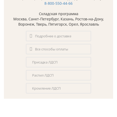
8-800-550-44-66
Складская программа
Москва, Санкт-Петербург, Казань, Ростов-на-Дону,
Воронеж, Тверь, Пятигорск, Орел, Ярославль
Подробнее о доставке
Все способы оплаты
Присадка ЛДСП
Распил ЛДСП
Кромление ЛДСП