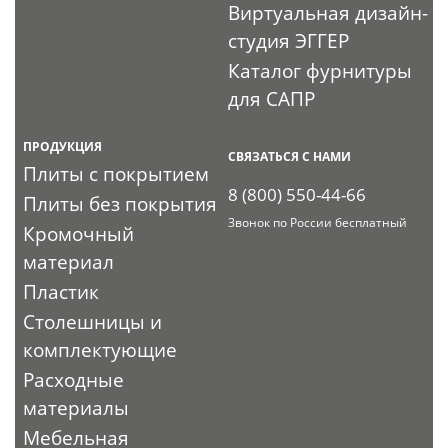
Виртуальная дизайн-
студия ЭГГЕР
Каталог фурнитуры
для САПР
ПРОДУКЦИЯ
СВЯЗАТЬСЯ С НАМИ
Плиты с покрытием
8 (800) 550-44-66
Плиты без покрытия
Звонок по России бесплатный
Кромочный
материал
Пластик
Столешницы и
комплектующие
Расходные
материалы
Мебельная