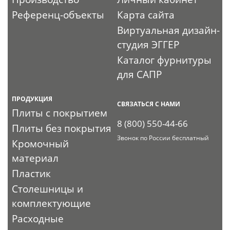
Референц-объекты
Карта сайта
Виртуальная дизайн-
студия ЭГГЕР
Каталог фурнитуры
для САПР
ПРОДУКЦИЯ
СВЯЗАТЬСЯ С НАМИ
Плиты с покрытием
8 (800) 550-44-66
Плиты без покрытия
Звонок по России бесплатный
Кромочный
материал
Пластик
Столешницы и
комплектующие
Расходные