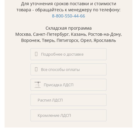
Для уточнения сроков поставки и стоимости
товара - обращайтесь к менеджеру по телефону:
8-800-550-44-66
Складская программа
Москва, Санкт-Петербург, Казань, Ростов-на-Дону,
Воронеж, Тверь, Пятигорск, Орел, Ярославль
Подробнее о доставке
Все способы оплаты
Присадка ЛДСП
Распил ЛДСП
Кромление ЛДСП