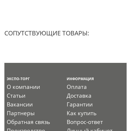
СОПУТСТВУЮЩИЕ ТОВАРЫ:
ЭКСПО-ТОРГ
ИНФОРМАЦИЯ
О компании
Оплата
Статьи
Доставка
Вакансии
Гарантии
Партнеры
Как купить
Обратная связь
Вопрос-ответ
Производство
Личный кабинет