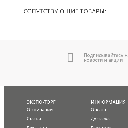
СОПУТСТВУЮЩИЕ ТОВАРЫ:
Подписывайтесь н
новости и акции
ЭКСПО-ТОРГ
ИНФОРМАЦИЯ
О компании
Оплата
Статьи
Доставка
Вакансии
Гарантии