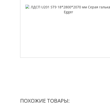
ПОХОЖИЕ ТОВАРЫ: