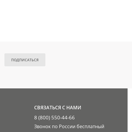
ПОДПИСАТЬСЯ
СВЯЗАТЬСЯ С НАМИ
8 (800) 550-44-66
Звонок по России бесплатный