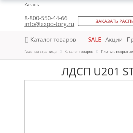
Казань
8-800-550-44-66
ЗАКАЗАТЬ РАСП
info@expo-torg.ru
Каталог товаров
SALE
Акции
П
Главная страница
Каталог товаров
Плиты с покрыти
ЛДСП U201 ST