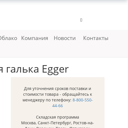
Облако
Компания
Новости
Контакты
 галька Egger
Для уточнения сроков поставки и
стоимости товара - обращайтесь к
менеджеру по телефону:
8-800-550-
44-66
Складская программа
Москва, Санкт-Петербург, Ростов-на-