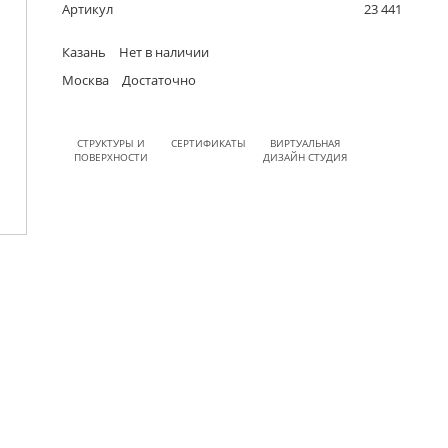
Артикул
23 441
Казань
Нет в наличии
Москва
Достаточно
СТРУКТУРЫ И
СЕРТИФИКАТЫ
ВИРТУАЛЬНАЯ
ПОВЕРХНОСТИ
ДИЗАЙН СТУДИЯ