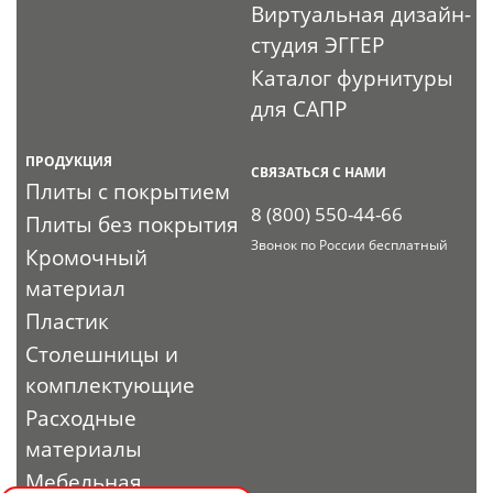
Виртуальная дизайн-
студия ЭГГЕР
Каталог фурнитуры
для САПР
ПРОДУКЦИЯ
СВЯЗАТЬСЯ С НАМИ
Плиты с покрытием
8 (800) 550-44-66
Плиты без покрытия
Звонок по России бесплатный
Кромочный
материал
Пластик
Столешницы и
комплектующие
Расходные
материалы
Мебельная