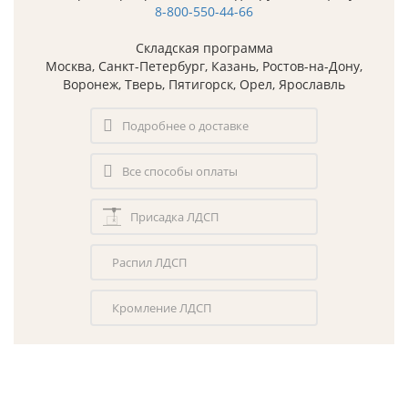
8-800-550-44-66
Складская программа
Москва, Санкт-Петербург, Казань, Ростов-на-Дону,
Воронеж, Тверь, Пятигорск, Орел, Ярославль
Подробнее о доставке
Все способы оплаты
Присадка ЛДСП
Распил ЛДСП
Кромление ЛДСП