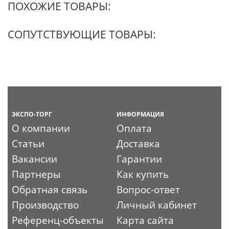
ПОХОЖИЕ ТОВАРЫ:
СОПУТСТВУЮЩИЕ ТОВАРЫ:
ЭКСПО-ТОРГ
ИНФОРМАЦИЯ
О компании
Оплата
Статьи
Доставка
Вакансии
Гарантии
Партнеры
Как купить
Обратная связь
Вопрос-ответ
Производство
Личный кабинет
Референц-объекты
Карта сайта