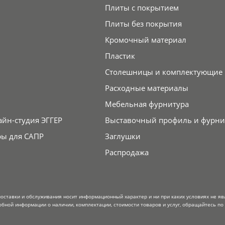
Плиты с покрытием
Плиты без покрытия
Кромочный материал
Пластик
Столешницы и комплектующие
Расходные материалы
Мебельная фурнитура
айн-студия ЭГГЕР
Выставочный профиль и фурни
ры для САПР
Заглушки
Распродажа
поставки и обслуживания носит информационный характер и ни при каких условиях не я
обной информации о наличии, комплектации, стоимости товаров и услуг, обращайтесь по