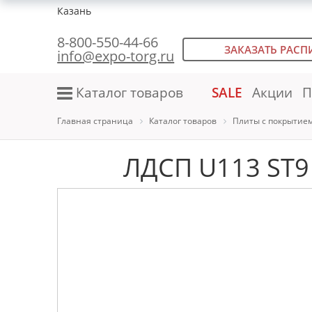
Казань
8-800-550-44-66
ЗАКАЗАТЬ РАСП
info@expo-torg.ru
Каталог товаров
SALE
Акции
П
Главная страница
Каталог товаров
Плиты с покрытие
ЛДСП U113 ST9