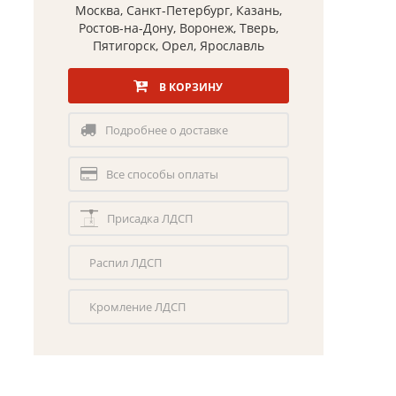
Москва, Санкт-Петербург, Казань,
Ростов-на-Дону, Воронеж, Тверь,
Пятигорск, Орел, Ярославль
В КОРЗИНУ
Подробнее о доставке
Все способы оплаты
Присадка ЛДСП
Распил ЛДСП
Кромление ЛДСП