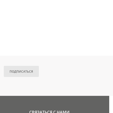
ПОДПИСАТЬСЯ
СВЯЗАТЬСЯ С НАМИ