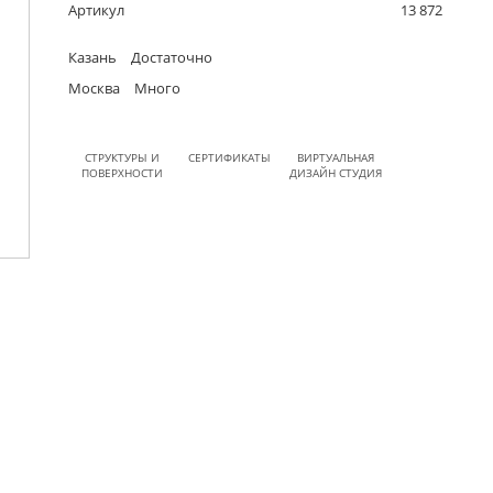
Артикул
13 872
Казань
Достаточно
Москва
Много
СТРУКТУРЫ И
СЕРТИФИКАТЫ
ВИРТУАЛЬНАЯ
ПОВЕРХНОСТИ
ДИЗАЙН СТУДИЯ