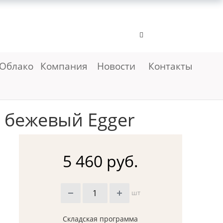
Облако
Компания
Новости
Контакты
 бежевый Egger
5 460 руб.
шт
Складская программа