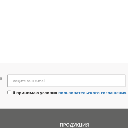
а
Я принимаю условия
пользовательского соглашения
.
ПРОДУКЦИЯ