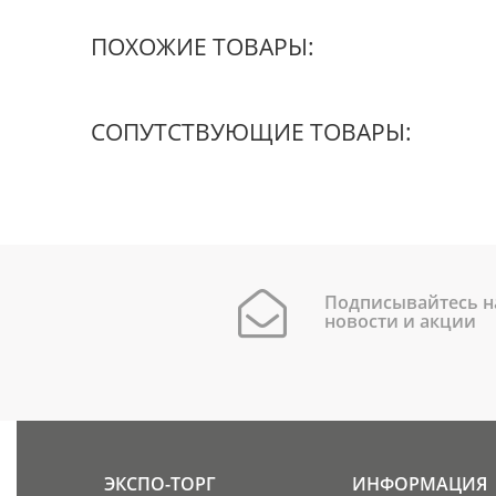
ПОХОЖИЕ ТОВАРЫ:
СОПУТСТВУЮЩИЕ ТОВАРЫ:
Подписывайтесь н
новости и акции
ЭКСПО-ТОРГ
ИНФОРМАЦИЯ